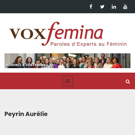
Peyrin Aurélie