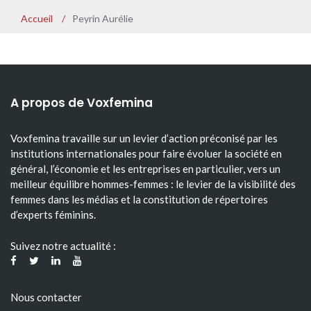
Accueil
/
Peyrin Aurélie
A propos de Voxfemina
Voxfemina travaille sur un levier d’action préconisé par les
institutions internationales pour faire évoluer la société en
général, l’économie et les entreprises en particulier, vers un
meilleur équilibre hommes-femmes : le levier de la visibilité des
femmes dans les médias et la constitution de répertoires
d’experts féminins.
Suivez notre actualité :
Nous contacter