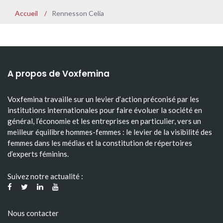
Accueil
/
Rennesson Celia
A propos de Voxfemina
Voxfemina travaille sur un levier d’action préconisé par les
institutions internationales pour faire évoluer la société en
général, l’économie et les entreprises en particulier, vers un
meilleur équilibre hommes-femmes : le levier de la visibilité des
femmes dans les médias et la constitution de répertoires
d’experts féminins.
Suivez notre actualité :
Nous contacter