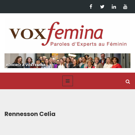
Rennesson Celia