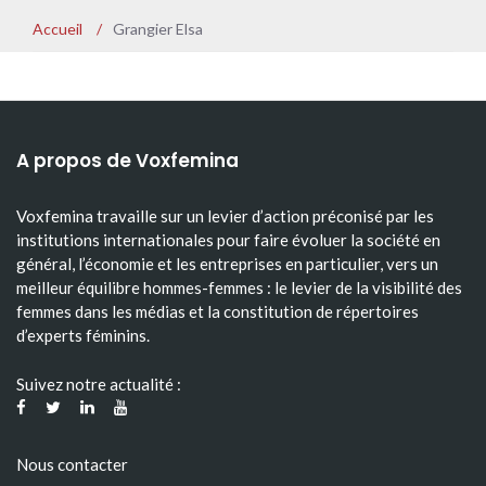
Accueil
/
Grangier Elsa
A propos de Voxfemina
Voxfemina travaille sur un levier d’action préconisé par les
institutions internationales pour faire évoluer la société en
général, l’économie et les entreprises en particulier, vers un
meilleur équilibre hommes-femmes : le levier de la visibilité des
femmes dans les médias et la constitution de répertoires
d’experts féminins.
Suivez notre actualité :
Nous contacter