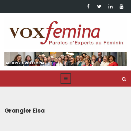
Grangier Elsa