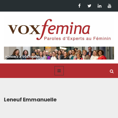
Leneuf Emmanuelle