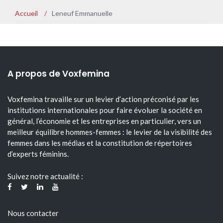
Accueil
/
Leneuf Emmanuelle
A propos de Voxfemina
Voxfemina travaille sur un levier d’action préconisé par les
institutions internationales pour faire évoluer la société en
général, l’économie et les entreprises en particulier, vers un
meilleur équilibre hommes-femmes : le levier de la visibilité des
femmes dans les médias et la constitution de répertoires
d’experts féminins.
Suivez notre actualité :
Nous contacter