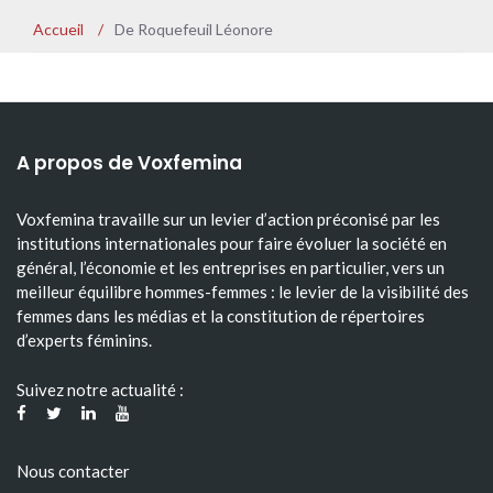
Accueil
/
De Roquefeuil Léonore
A propos de Voxfemina
Voxfemina travaille sur un levier d’action préconisé par les
institutions internationales pour faire évoluer la société en
général, l’économie et les entreprises en particulier, vers un
meilleur équilibre hommes-femmes : le levier de la visibilité des
femmes dans les médias et la constitution de répertoires
d’experts féminins.
Suivez notre actualité :
Nous contacter