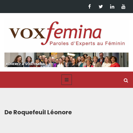
De Roquefeuil Léonore