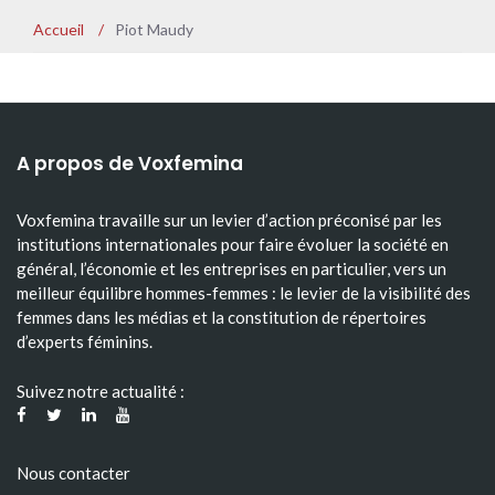
Accueil
/
Piot Maudy
A propos de Voxfemina
Voxfemina travaille sur un levier d’action préconisé par les
institutions internationales pour faire évoluer la société en
général, l’économie et les entreprises en particulier, vers un
meilleur équilibre hommes-femmes : le levier de la visibilité des
femmes dans les médias et la constitution de répertoires
d’experts féminins.
Suivez notre actualité :
Nous contacter