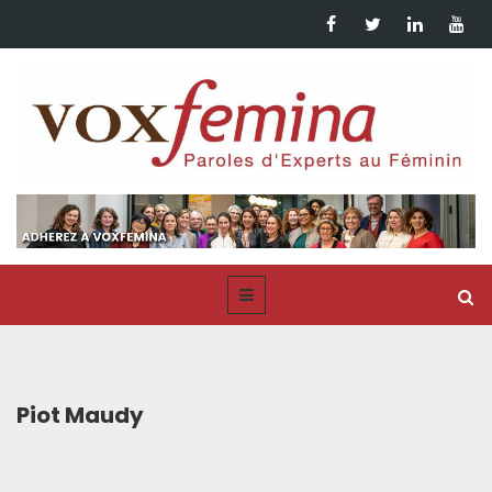
Piot Maudy