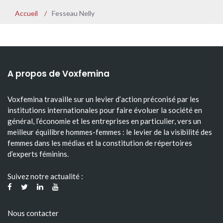
Accueil
/
Fesseau Nelly
A propos de Voxfemina
Voxfemina travaille sur un levier d’action préconisé par les
institutions internationales pour faire évoluer la société en
général, l’économie et les entreprises en particulier, vers un
meilleur équilibre hommes-femmes : le levier de la visibilité des
femmes dans les médias et la constitution de répertoires
d’experts féminins.
Suivez notre actualité :
Nous contacter