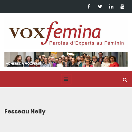
Fesseau Nelly