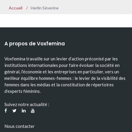
Accueil
/
Herlin Séverine
A propos de Voxfemina
Voxfemina travaille sur un levier d’action préconisé par les
institutions internationales pour faire évoluer la société en
général, l’économie et les entreprises en particulier, vers un
meilleur équilibre hommes-femmes : le levier de la visibilité des
femmes dans les médias et la constitution de répertoires
d’experts féminins.
Suivez notre actualité :
Nous contacter