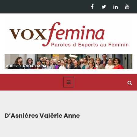
D’Asnières Valérie Anne