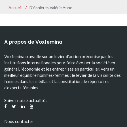
Accueil
/
D’Asnières Valérie Anne
A propos de Voxfemina
Voxfemina travaille sur un levier d’action préconisé par les
institutions internationales pour faire évoluer la société en
général, l’économie et les entreprises en particulier, vers un
meilleur équilibre hommes-femmes : le levier de la visibilité des
femmes dans les médias et la constitution de répertoires
d’experts féminins.
Suivez notre actualité :
Nous contacter