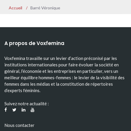
Accueil
/
Barré Véronique
A propos de Voxfemina
Voxfemina travaille sur un levier d’action préconisé par les
institutions internationales pour faire évoluer la société en
général, l’économie et les entreprises en particulier, vers un
meilleur équilibre hommes-femmes : le levier de la visibilité des
femmes dans les médias et la constitution de répertoires
d’experts féminins.
Suivez notre actualité :
Nous contacter