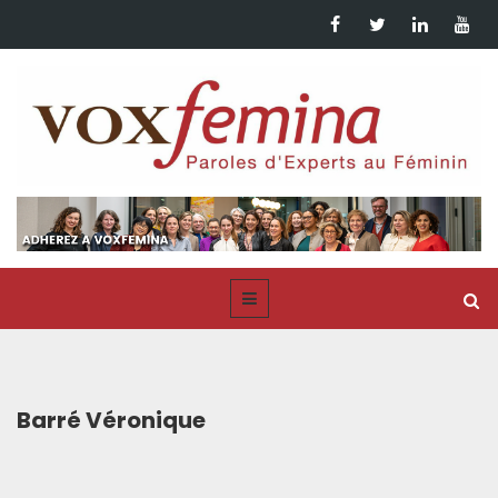
Barré Véronique