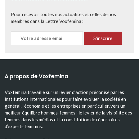
Pour recevoir toutes nos actualités et celles de nos
membres dans la Lettre Voxfemina :
A propos de Voxfemina
Voxfemina travaille sur un levier d’action préconisé par les
institutions internationales pour faire évoluer la société en
général, l’économie et les entreprises en particulier, vers un
meilleur équilibre hommes-femmes : le levier de la visibilité des
femmes dans les médias et la constitution de répertoires
d’experts féminins.