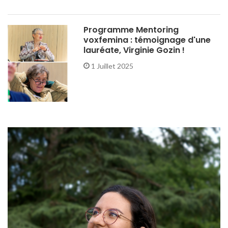
Programme Mentoring
voxfemina : témoignage d'une
lauréate, Virginie Gozin !
1 Juillet 2025