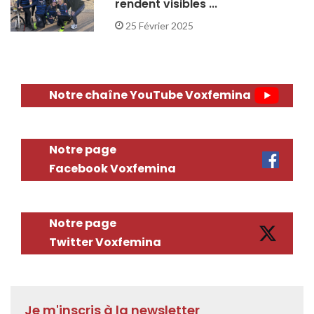
rendent visibles ...
25 Février 2025
Notre chaîne YouTube Voxfemina
Notre page
Facebook Voxfemina
Notre page
Twitter Voxfemina
Je m'inscris à la newsletter