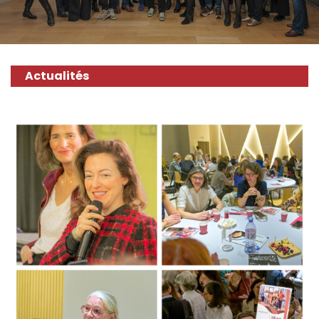
Actualités