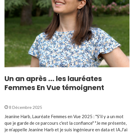
Un an après ... les lauréates
Femmes En Vue témoignent
8 Décembre 2025
Jeanine Harb, Lauréate Femmes en Vue 2025 : "S'il y a un mot
que je garde de ce parcours c'est la confiance" "Je me présente,
je m’appelle Jeanine Harb et je suis ingénieure en data et IA.J'ai