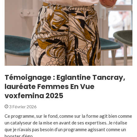
Témoignage : Eglantine Tancray,
lauréate Femmes En Vue
voxfemina 2025
3 Février 2026
Ce programme, sur le fond, comme sur la forme agit bien comme
un catalyseur de la mise en avant de ses expertises. Je réalise
que je n’avais pas besoin d’un programme agissant comme un
booster d’égo ...