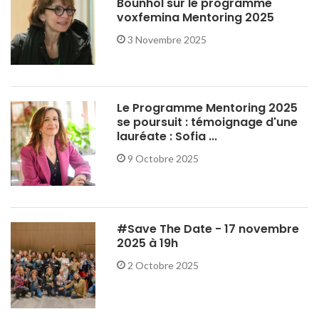
Bounhol sur le programme
voxfemina Mentoring 2025
3 Novembre 2025
Le Programme Mentoring 2025
se poursuit : témoignage d'une
lauréate : Sofia ...
9 Octobre 2025
#Save The Date - 17 novembre
2025 à 19h
2 Octobre 2025