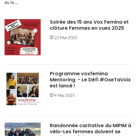
eu la ...
Soirée des 15 ans Vox Femina et
clôture Femmes en vues 2025
22 Mai 2025
Programme voxfemina
Mentoring - Le Défi #OseTaVoix
est lancé !
4 Mai 2025
Randonnée caritative du MIPIM à
vélo-Les femmes doivent se