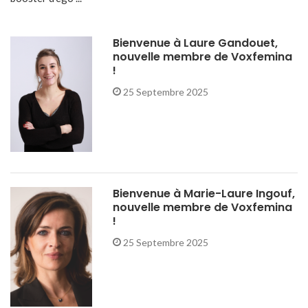
Bienvenue à Laure Gandouet,
nouvelle membre de Voxfemina
!
25 Septembre 2025
Bienvenue à Marie-Laure Ingouf,
nouvelle membre de Voxfemina
!
25 Septembre 2025