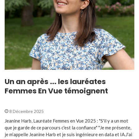
Un an après ... les lauréates
Femmes En Vue témoignent
8 Décembre 2025
Jeanine Harb, Lauréate Femmes en Vue 2025 : "S'il y a un mot
que je garde de ce parcours c'est la confiance" "Je me présente,
je m’appelle Jeanine Harb et je suis ingénieure en data et IA.J'ai