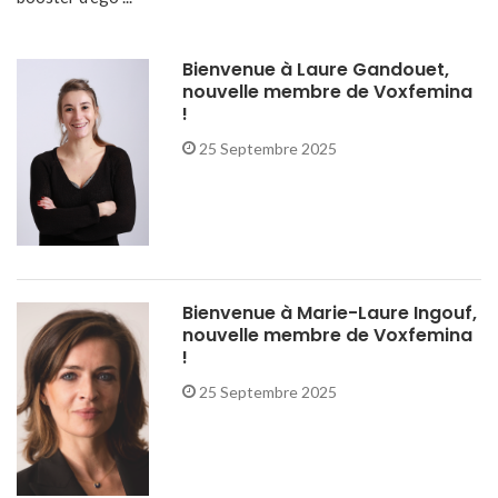
Bienvenue à Laure Gandouet,
nouvelle membre de Voxfemina
!
25 Septembre 2025
Bienvenue à Marie-Laure Ingouf,
nouvelle membre de Voxfemina
!
25 Septembre 2025