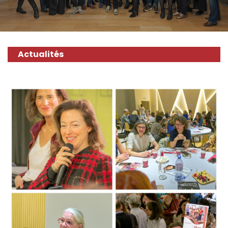
Actualités