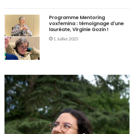
Programme Mentoring
voxfemina : témoignage d'une
lauréate, Virginie Gozin !
1 Juillet 2025