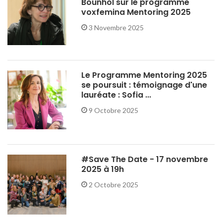
Bounhol sur le programme
voxfemina Mentoring 2025
3 Novembre 2025
Le Programme Mentoring 2025
se poursuit : témoignage d'une
lauréate : Sofia ...
9 Octobre 2025
#Save The Date - 17 novembre
2025 à 19h
2 Octobre 2025