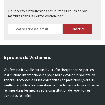
Pour recevoir toutes nos actualités et celles de nos
membres dans la Lettre Voxfemina :
A propos de Voxfemina
Voxfemina travaille sur un levier d’action préconisé par les
institutions internationales pour faire évoluer la société en
général, l’économie et les entreprises en particulier, vers un
meilleur équilibre hommes-femmes : le levier de la visibilité des
femmes dans les médias et la constitution de répertoires
d’experts féminins.