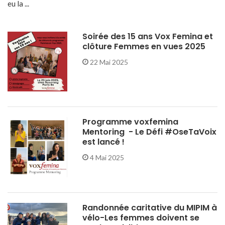
eu la ...
Soirée des 15 ans Vox Femina et
clôture Femmes en vues 2025
22 Mai 2025
Programme voxfemina
Mentoring - Le Défi #OseTaVoix
est lancé !
4 Mai 2025
Randonnée caritative du MIPIM à
vélo-Les femmes doivent se