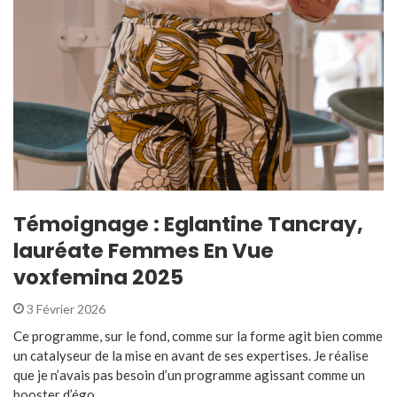
Témoignage : Eglantine Tancray,
lauréate Femmes En Vue
voxfemina 2025
3 Février 2026
Ce programme, sur le fond, comme sur la forme agit bien comme
un catalyseur de la mise en avant de ses expertises. Je réalise
que je n’avais pas besoin d’un programme agissant comme un
booster d’égo ...