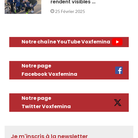
rendent visibles ...
25 Février 2025
Notre chaîne YouTube Voxfemina
Notre page
Facebook Voxfemina
Notre page
Twitter Voxfemina
Je m'inscris à la newsletter