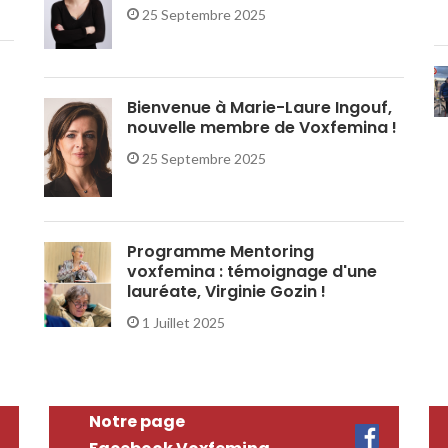
25 Septembre 2025
Bienvenue à Marie-Laure Ingouf,
nouvelle membre de Voxfemina !
25 Septembre 2025
Programme Mentoring
voxfemina : témoignage d'une
lauréate, Virginie Gozin !
1 Juillet 2025
Notre page