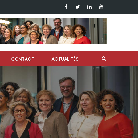
CONTACT
ACTUALITÉS