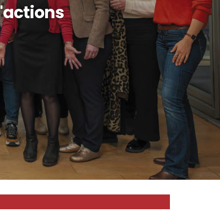
d'actions