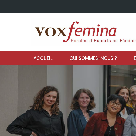
ACCUEIL
QUI SOMMES-NOUS ?