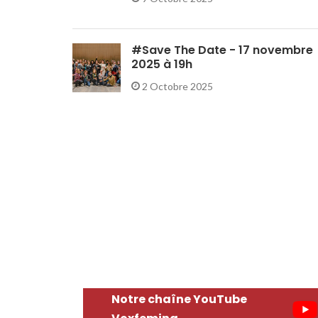
#Save The Date - 17 novembre
2025 à 19h
2 Octobre 2025
Notre chaîne YouTube