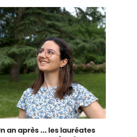
n an après ... les lauréates