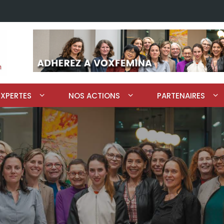
EXPERTES
NOS ACTIONS
PARTENAIRES