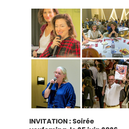
INVITATION : Soirée