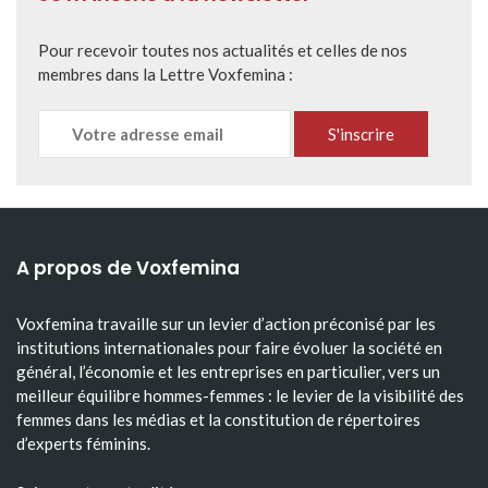
Pour recevoir toutes nos actualités et celles de nos
membres dans la Lettre Voxfemina :
A propos de Voxfemina
Voxfemina travaille sur un levier d’action préconisé par les
institutions internationales pour faire évoluer la société en
général, l’économie et les entreprises en particulier, vers un
meilleur équilibre hommes-femmes : le levier de la visibilité des
femmes dans les médias et la constitution de répertoires
d’experts féminins.