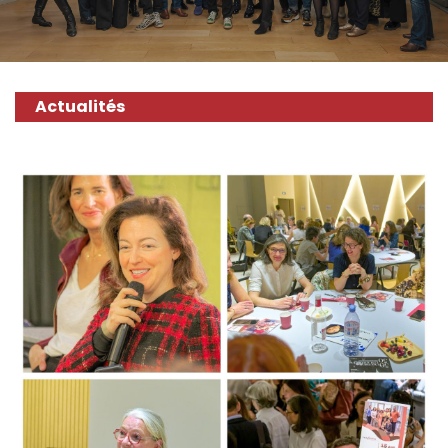
Actualités