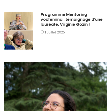
Programme Mentoring
voxfemina : témoignage d'une
lauréate, Virginie Gozin !
1 Juillet 2025