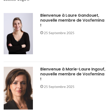
Bienvenue à Laure Gandouet,
nouvelle membre de Voxfemina
!
25 Septembre 2025
Bienvenue à Marie-Laure Ingouf,
nouvelle membre de Voxfemina
!
25 Septembre 2025