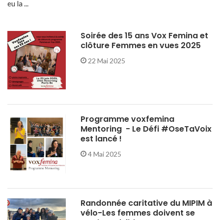
eu la ...
Soirée des 15 ans Vox Femina et
clôture Femmes en vues 2025
22 Mai 2025
Programme voxfemina
Mentoring - Le Défi #OseTaVoix
est lancé !
4 Mai 2025
Randonnée caritative du MIPIM à
vélo-Les femmes doivent se