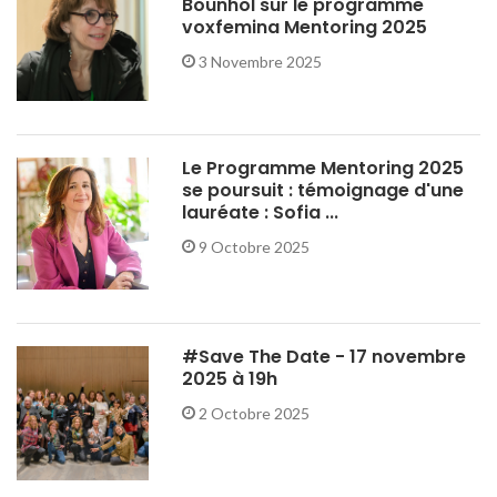
Bounhol sur le programme
voxfemina Mentoring 2025
3 Novembre 2025
Le Programme Mentoring 2025
se poursuit : témoignage d'une
lauréate : Sofia ...
9 Octobre 2025
#Save The Date - 17 novembre
2025 à 19h
2 Octobre 2025