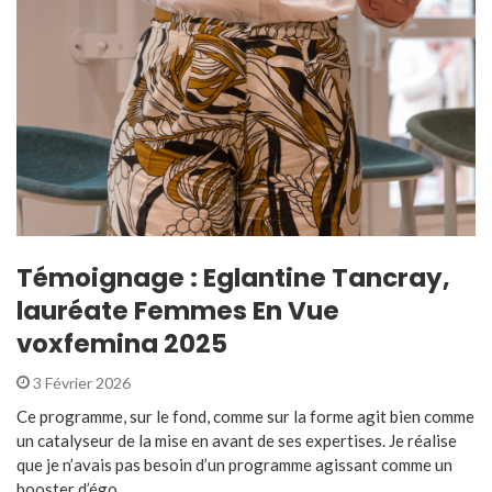
Témoignage : Eglantine Tancray,
lauréate Femmes En Vue
voxfemina 2025
3 Février 2026
Ce programme, sur le fond, comme sur la forme agit bien comme
un catalyseur de la mise en avant de ses expertises. Je réalise
que je n’avais pas besoin d’un programme agissant comme un
booster d’égo ...