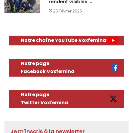
rendent visibles ...
25 Février 2025
Notre chaîne YouTube Voxfemina
Notre page
Facebook Voxfemina
Notre page
Twitter Voxfemina
Je m'inscris à la newsletter