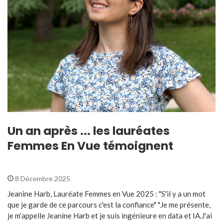
Un an après ... les lauréates
Femmes En Vue témoignent
8 Décembre 2025
Jeanine Harb, Lauréate Femmes en Vue 2025 : "S'il y a un mot
que je garde de ce parcours c'est la confiance" "Je me présente,
je m’appelle Jeanine Harb et je suis ingénieure en data et IA.J'ai