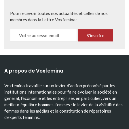
Pour recevoir toutes nos actualités et celles de nos
membres dans la Lettre Voxfemina :
A propos de Voxfemina
Voxfemina travaille sur un levier d’action préconisé par les
institutions internationales pour faire évoluer la société en
général, l’économie et les entreprises en particulier, vers un
meilleur équilibre hommes-femmes : le levier de la visibilité des
femmes dans les médias et la constitution de répertoires
d’experts féminins.