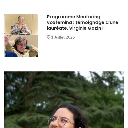
Programme Mentoring
voxfemina : témoignage d'une
lauréate, Virginie Gozin !
1 Juillet 2025