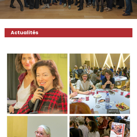
Actualités