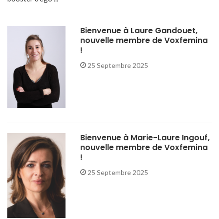
Bienvenue à Laure Gandouet,
nouvelle membre de Voxfemina
!
25 Septembre 2025
Bienvenue à Marie-Laure Ingouf,
nouvelle membre de Voxfemina
!
25 Septembre 2025