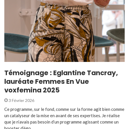
Témoignage : Eglantine Tancray,
lauréate Femmes En Vue
voxfemina 2025
3 Février 2026
Ce programme, sur le fond, comme sur la forme agit bien comme
un catalyseur de la mise en avant de ses expertises. Je réalise
que je n’avais pas besoin d’un programme agissant comme un
booster d’égo ...