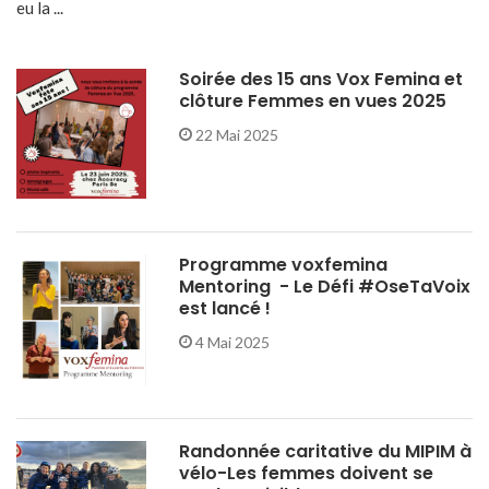
eu la ...
Soirée des 15 ans Vox Femina et
clôture Femmes en vues 2025
22 Mai 2025
Programme voxfemina
Mentoring - Le Défi #OseTaVoix
est lancé !
4 Mai 2025
Randonnée caritative du MIPIM à
vélo-Les femmes doivent se