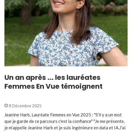
Un an après ... les lauréates
Femmes En Vue témoignent
8 Décembre 2025
Jeanine Harb, Lauréate Femmes en Vue 2025 : "S'il y a un mot
que je garde de ce parcours c'est la confiance" "Je me présente,
je m’appelle Jeanine Harb et je suis ingénieure en data et IA.J'ai