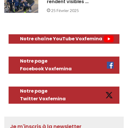
rendent visibles ...
25 Février 2025
Notre chaîne YouTube Voxfemina
Notre page
Facebook Voxfemina
Notre page
Twitter Voxfemina
Je m'inscris à la newsletter