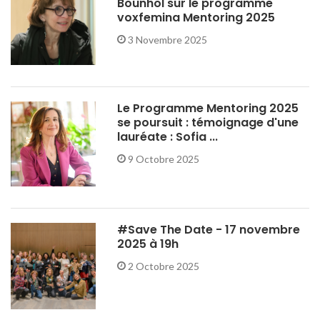
Bounhol sur le programme
voxfemina Mentoring 2025
3 Novembre 2025
Le Programme Mentoring 2025
se poursuit : témoignage d'une
lauréate : Sofia ...
9 Octobre 2025
#Save The Date - 17 novembre
2025 à 19h
2 Octobre 2025