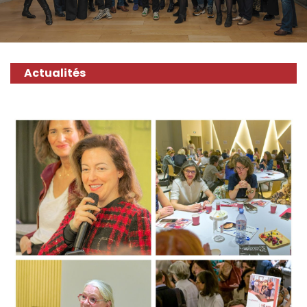
Actualités