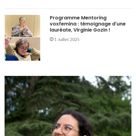
Programme Mentoring
voxfemina : témoignage d'une
lauréate, Virginie Gozin !
1 Juillet 2025