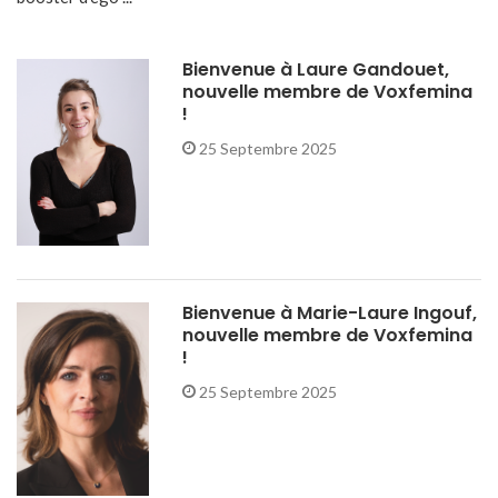
Bienvenue à Laure Gandouet,
nouvelle membre de Voxfemina
!
25 Septembre 2025
Bienvenue à Marie-Laure Ingouf,
nouvelle membre de Voxfemina
!
25 Septembre 2025