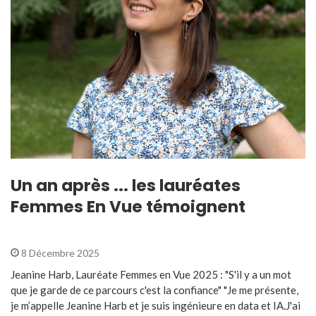
Un an après ... les lauréates
Femmes En Vue témoignent
8 Décembre 2025
Jeanine Harb, Lauréate Femmes en Vue 2025 : "S'il y a un mot
que je garde de ce parcours c'est la confiance" "Je me présente,
je m’appelle Jeanine Harb et je suis ingénieure en data et IA.J'ai