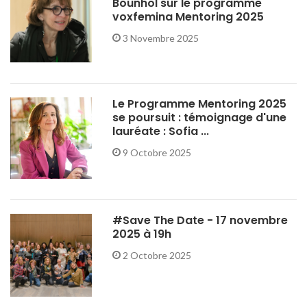
Bounhol sur le programme
voxfemina Mentoring 2025
3 Novembre 2025
Le Programme Mentoring 2025
se poursuit : témoignage d'une
lauréate : Sofia ...
9 Octobre 2025
#Save The Date - 17 novembre
2025 à 19h
2 Octobre 2025