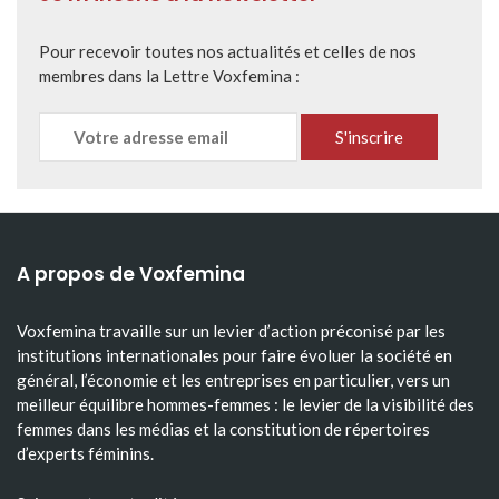
Pour recevoir toutes nos actualités et celles de nos
membres dans la Lettre Voxfemina :
A propos de Voxfemina
Voxfemina travaille sur un levier d’action préconisé par les
institutions internationales pour faire évoluer la société en
général, l’économie et les entreprises en particulier, vers un
meilleur équilibre hommes-femmes : le levier de la visibilité des
femmes dans les médias et la constitution de répertoires
d’experts féminins.