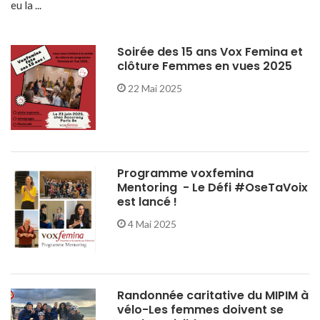
eu la ...
Soirée des 15 ans Vox Femina et
clôture Femmes en vues 2025
22 Mai 2025
Programme voxfemina
Mentoring - Le Défi #OseTaVoix
est lancé !
4 Mai 2025
Randonnée caritative du MIPIM à
vélo-Les femmes doivent se