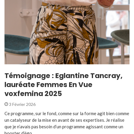
Témoignage : Eglantine Tancray,
lauréate Femmes En Vue
voxfemina 2025
3 Février 2026
Ce programme, sur le fond, comme sur la forme agit bien comme
un catalyseur de la mise en avant de ses expertises. Je réalise
que je n’avais pas besoin d’un programme agissant comme un
booster d’égo ...