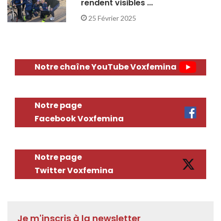
rendent visibles ...
25 Février 2025
Notre chaîne YouTube Voxfemina
Notre page
Facebook Voxfemina
Notre page
Twitter Voxfemina
Je m'inscris à la newsletter