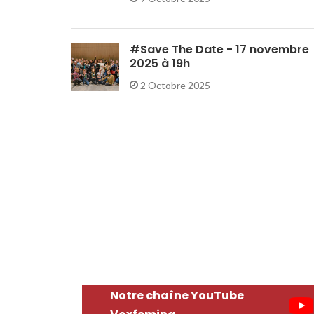
#Save The Date - 17 novembre
2025 à 19h
2 Octobre 2025
Notre chaîne YouTube