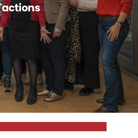
d'actions