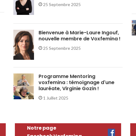
25 Septembre 2025
Bienvenue à Marie-Laure Ingouf,
nouvelle membre de Voxfemina !
25 Septembre 2025
Programme Mentoring
voxfemina : témoignage d'une
lauréate, Virginie Gozin !
1 Juillet 2025
Notre page