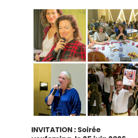
INVITATION : Soirée