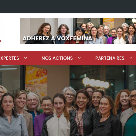
EXPERTES
NOS ACTIONS
PARTENAIRES