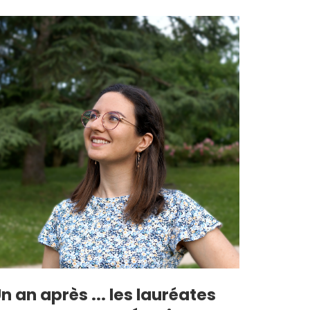
n an après ... les lauréates