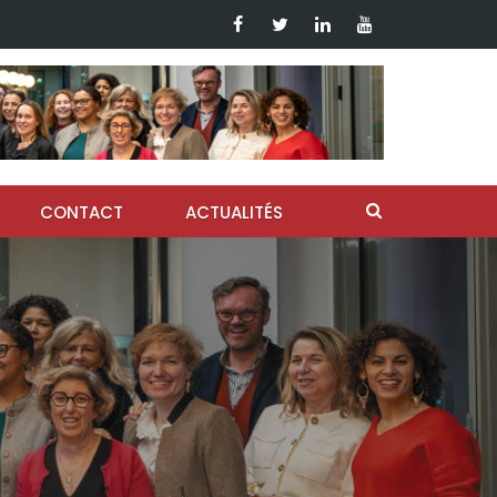
CONTACT
ACTUALITÉS