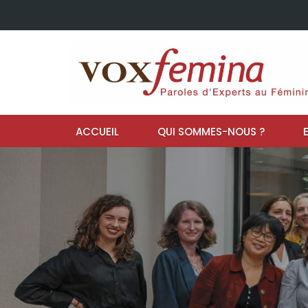
ACCUEIL
QUI SOMMES-NOUS ?