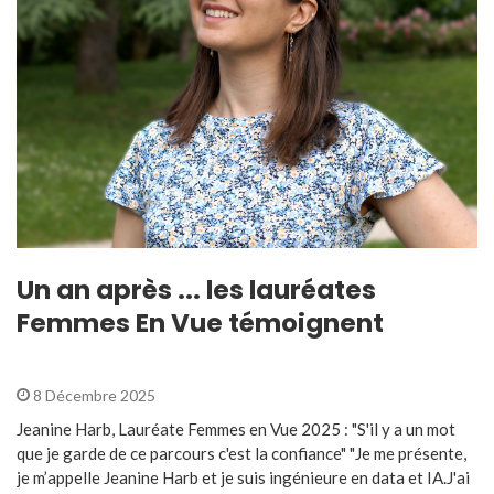
Un an après ... les lauréates
Femmes En Vue témoignent
8 Décembre 2025
Jeanine Harb, Lauréate Femmes en Vue 2025 : "S'il y a un mot
que je garde de ce parcours c'est la confiance" "Je me présente,
je m’appelle Jeanine Harb et je suis ingénieure en data et IA.J'ai