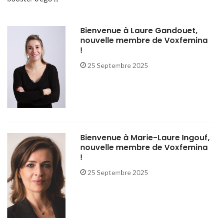
Bienvenue à Laure Gandouet,
nouvelle membre de Voxfemina
!
25 Septembre 2025
Bienvenue à Marie-Laure Ingouf,
nouvelle membre de Voxfemina
!
25 Septembre 2025