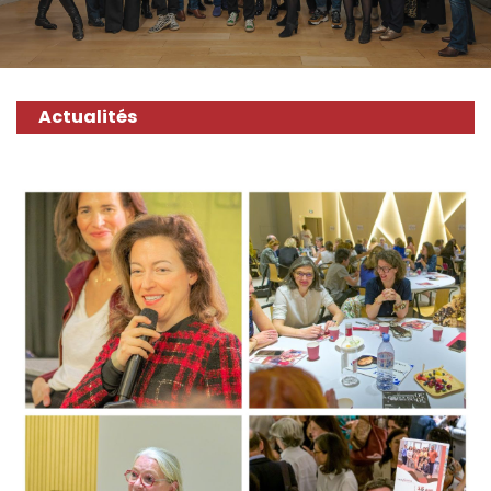
Actualités