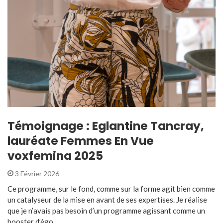
Témoignage : Eglantine Tancray,
lauréate Femmes En Vue
voxfemina 2025
3 Février 2026
Ce programme, sur le fond, comme sur la forme agit bien comme
un catalyseur de la mise en avant de ses expertises. Je réalise
que je n’avais pas besoin d’un programme agissant comme un
booster d’égo ...