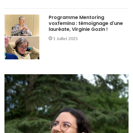
Programme Mentoring
voxfemina : témoignage d'une
lauréate, Virginie Gozin !
1 Juillet 2025