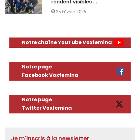
rendent visibles ...
25 Février 2025
Notre chaîne YouTube Voxfemina
Notre page
Facebook Voxfemina
Notre page
Twitter Voxfemina
Je m'inscris à la newsletter