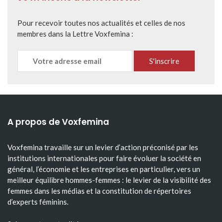
Pour recevoir toutes nos actualités et celles de nos
membres dans la Lettre Voxfemina :
A propos de Voxfemina
Voxfemina travaille sur un levier d’action préconisé par les
institutions internationales pour faire évoluer la société en
général, l’économie et les entreprises en particulier, vers un
meilleur équilibre hommes-femmes : le levier de la visibilité des
femmes dans les médias et la constitution de répertoires
d’experts féminins.