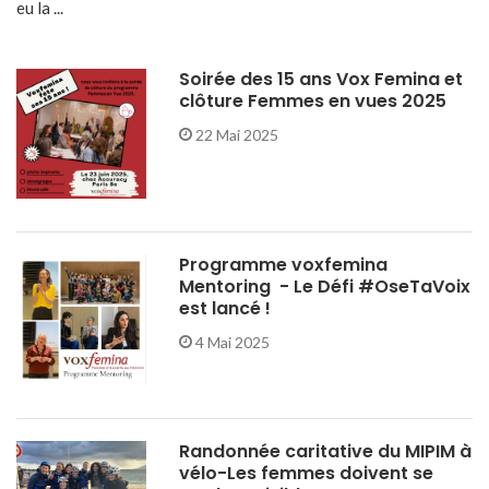
eu la ...
Soirée des 15 ans Vox Femina et
clôture Femmes en vues 2025
22 Mai 2025
Programme voxfemina
Mentoring - Le Défi #OseTaVoix
est lancé !
4 Mai 2025
Randonnée caritative du MIPIM à
vélo-Les femmes doivent se