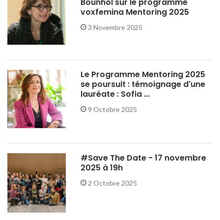
Bounhol sur le programme
voxfemina Mentoring 2025
3 Novembre 2025
Le Programme Mentoring 2025
se poursuit : témoignage d'une
lauréate : Sofia ...
9 Octobre 2025
#Save The Date - 17 novembre
2025 à 19h
2 Octobre 2025