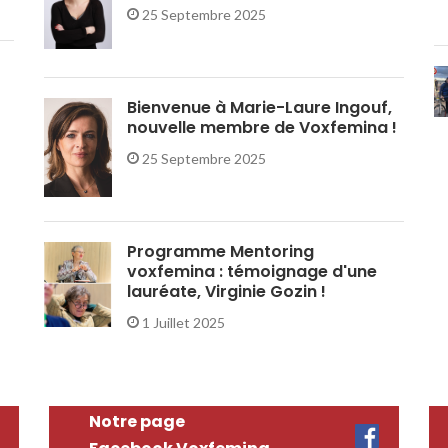
25 Septembre 2025
Bienvenue à Marie-Laure Ingouf,
nouvelle membre de Voxfemina !
25 Septembre 2025
Programme Mentoring
voxfemina : témoignage d'une
lauréate, Virginie Gozin !
1 Juillet 2025
Notre page