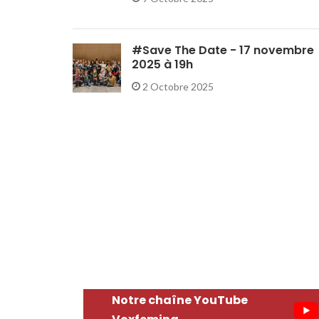
#Save The Date - 17 novembre
2025 à 19h
2 Octobre 2025
Notre chaîne YouTube