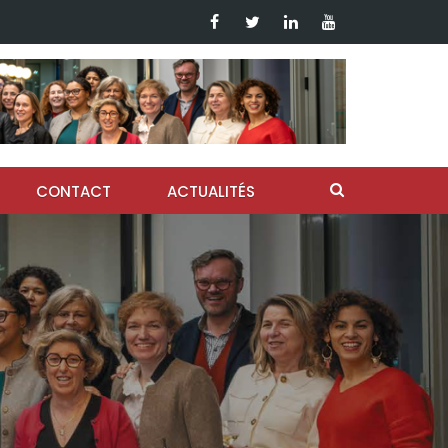
CONTACT
ACTUALITÉS