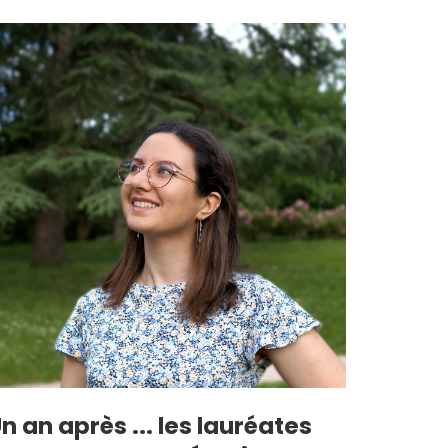
n an après ... les lauréates