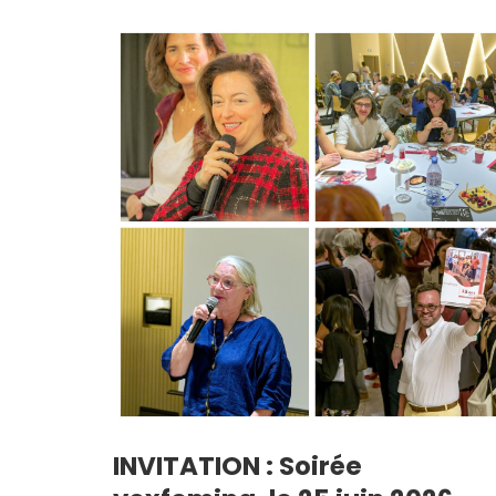
INVITATION : Soirée