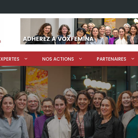
EXPERTES
NOS ACTIONS
PARTENAIRES