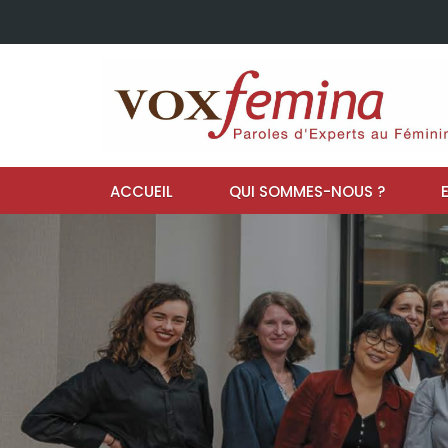
ACCUEIL
QUI SOMMES-NOUS ?