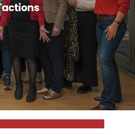
d'actions