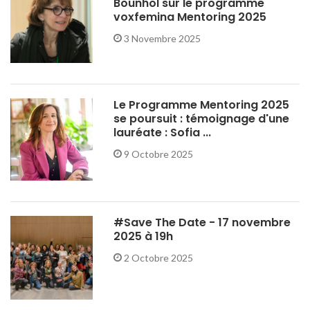
Bounhol sur le programme
voxfemina Mentoring 2025
3 Novembre 2025
Le Programme Mentoring 2025
se poursuit : témoignage d'une
lauréate : Sofia ...
9 Octobre 2025
#Save The Date - 17 novembre
2025 à 19h
2 Octobre 2025