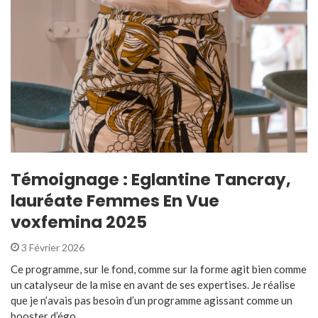
Témoignage : Eglantine Tancray,
lauréate Femmes En Vue
voxfemina 2025
3 Février 2026
Ce programme, sur le fond, comme sur la forme agit bien comme
un catalyseur de la mise en avant de ses expertises. Je réalise
que je n’avais pas besoin d’un programme agissant comme un
booster d’égo ...