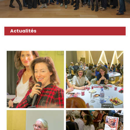
Actualités