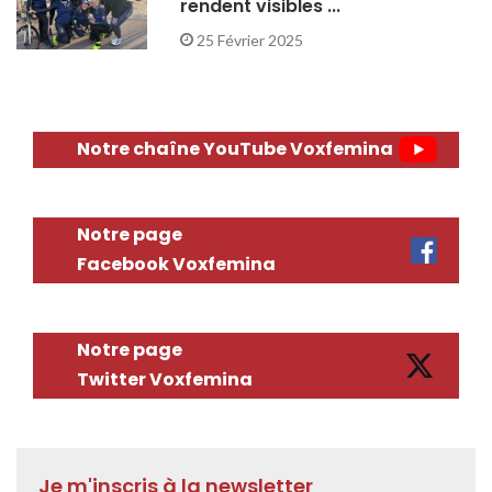
rendent visibles ...
25 Février 2025
Notre chaîne YouTube Voxfemina
Notre page
Facebook Voxfemina
Notre page
Twitter Voxfemina
Je m'inscris à la newsletter