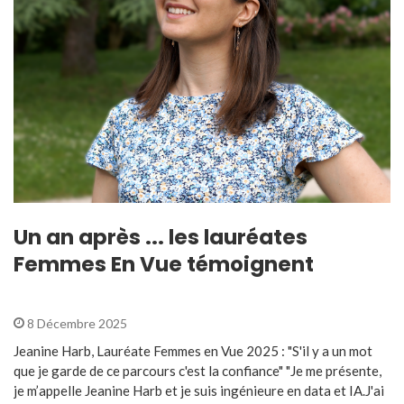
Un an après ... les lauréates
Femmes En Vue témoignent
8 Décembre 2025
Jeanine Harb, Lauréate Femmes en Vue 2025 : "S'il y a un mot
que je garde de ce parcours c'est la confiance" "Je me présente,
je m’appelle Jeanine Harb et je suis ingénieure en data et IA.J'ai