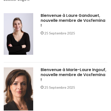
Bienvenue à Laure Gandouet,
nouvelle membre de Voxfemina
!
25 Septembre 2025
Bienvenue à Marie-Laure Ingouf,
nouvelle membre de Voxfemina
!
25 Septembre 2025