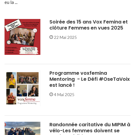
eu la ...
Soirée des 15 ans Vox Femina et
clôture Femmes en vues 2025
22 Mai 2025
Programme voxfemina
Mentoring - Le Défi #OseTaVoix
est lancé !
4 Mai 2025
Randonnée caritative du MIPIM à
vélo-Les femmes doivent se