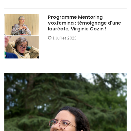
Programme Mentoring
voxfemina : témoignage d'une
lauréate, Virginie Gozin !
1 Juillet 2025