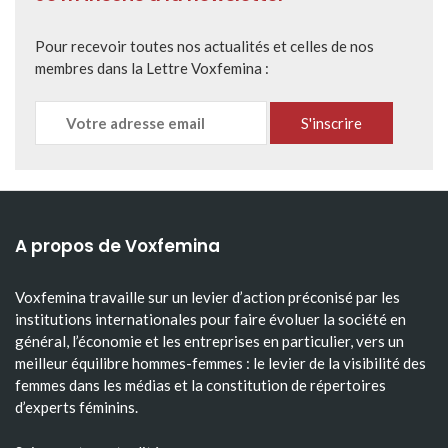
Pour recevoir toutes nos actualités et celles de nos
membres dans la Lettre Voxfemina :
A propos de Voxfemina
Voxfemina travaille sur un levier d’action préconisé par les
institutions internationales pour faire évoluer la société en
général, l’économie et les entreprises en particulier, vers un
meilleur équilibre hommes-femmes : le levier de la visibilité des
femmes dans les médias et la constitution de répertoires
d’experts féminins.