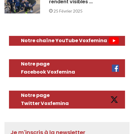
rendent visibles ...
25 Février 2025
Notre chaîne YouTube Voxfemina
Notre page
Facebook Voxfemina
Notre page
Twitter Voxfemina
Je m'inscris à la newsletter