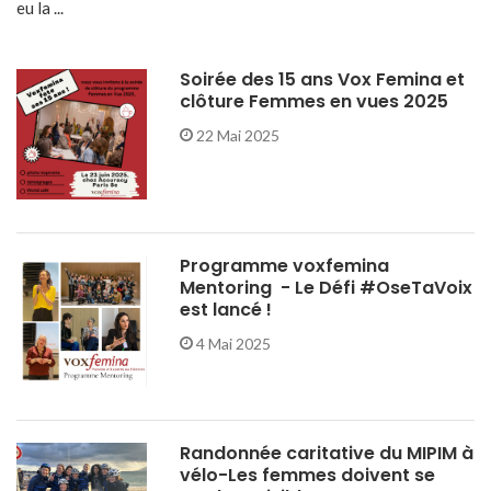
eu la ...
Soirée des 15 ans Vox Femina et
clôture Femmes en vues 2025
22 Mai 2025
Programme voxfemina
Mentoring - Le Défi #OseTaVoix
est lancé !
4 Mai 2025
Randonnée caritative du MIPIM à
vélo-Les femmes doivent se