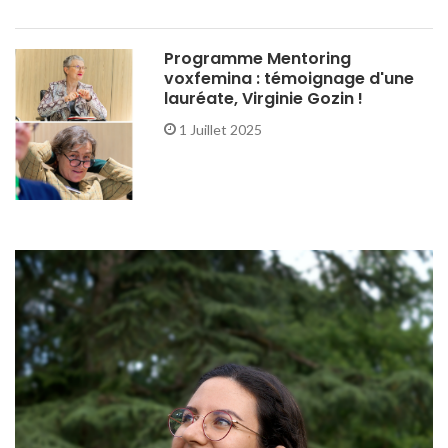
Programme Mentoring
voxfemina : témoignage d'une
lauréate, Virginie Gozin !
1 Juillet 2025