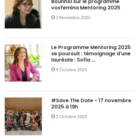
Bounhol sur le programme
voxfemina Mentoring 2025
3 Novembre 2025
Le Programme Mentoring 2025
se poursuit : témoignage d'une
lauréate : Sofia ...
9 Octobre 2025
#Save The Date - 17 novembre
2025 à 19h
2 Octobre 2025