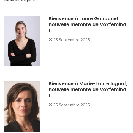
Bienvenue à Laure Gandouet,
nouvelle membre de Voxfemina
!
25 Septembre 2025
Bienvenue à Marie-Laure Ingouf,
nouvelle membre de Voxfemina
!
25 Septembre 2025