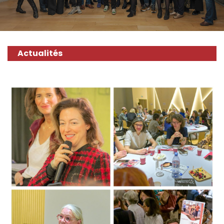
Actualités