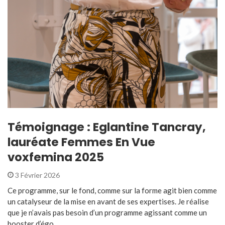
Témoignage : Eglantine Tancray,
lauréate Femmes En Vue
voxfemina 2025
3 Février 2026
Ce programme, sur le fond, comme sur la forme agit bien comme
un catalyseur de la mise en avant de ses expertises. Je réalise
que je n’avais pas besoin d’un programme agissant comme un
booster d’égo ...