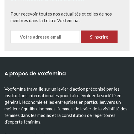
Pour recevoir toutes nos actualités et celles de nos
membres dans la Lettre Voxfemina :
A propos de Voxfemina
Voxfemina travaille sur un levier d’action préconisé par les
institutions internationales pour faire évoluer la société en
général, l’économie et les entreprises en particulier, vers un
meilleur équilibre hommes-femmes : le levier de la visibilité des
femmes dans les médias et la constitution de répertoires
d’experts féminins.