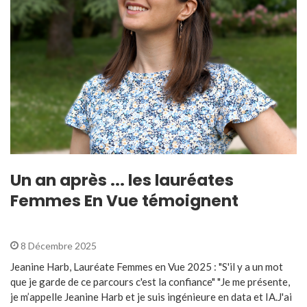
Un an après ... les lauréates
Femmes En Vue témoignent
8 Décembre 2025
Jeanine Harb, Lauréate Femmes en Vue 2025 : "S'il y a un mot
que je garde de ce parcours c'est la confiance" "Je me présente,
je m’appelle Jeanine Harb et je suis ingénieure en data et IA.J'ai