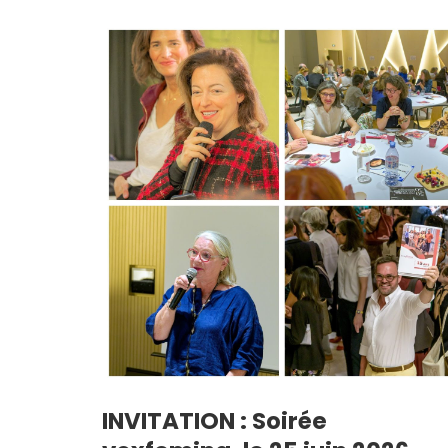
INVITATION : Soirée