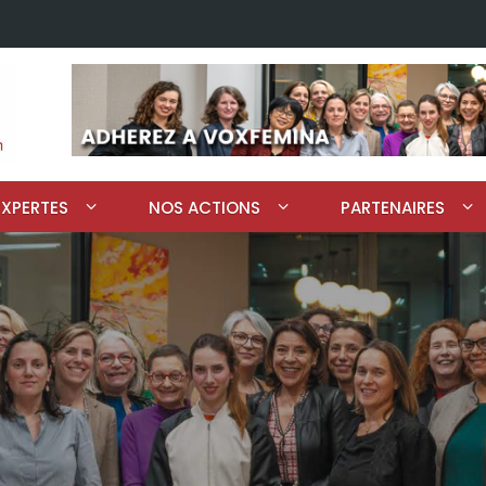
EXPERTES
NOS ACTIONS
PARTENAIRES