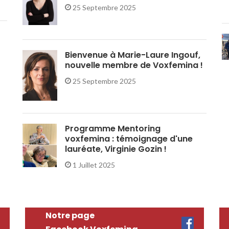
25 Septembre 2025
Bienvenue à Marie-Laure Ingouf,
nouvelle membre de Voxfemina !
25 Septembre 2025
Programme Mentoring
voxfemina : témoignage d'une
lauréate, Virginie Gozin !
1 Juillet 2025
Notre page