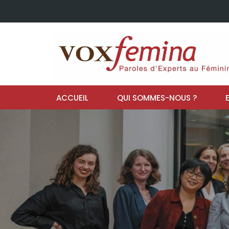
ACCUEIL
QUI SOMMES-NOUS ?