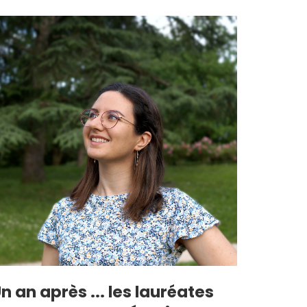
n an après ... les lauréates