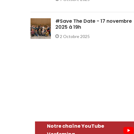
#Save The Date - 17 novembre
2025 à 19h
2 Octobre 2025
Notre chaîne YouTube