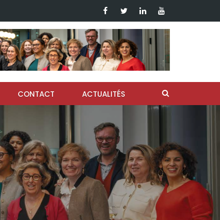
CONTACT
ACTUALITÉS