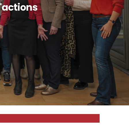
d'actions