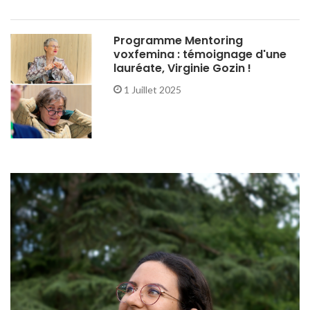
Programme Mentoring
voxfemina : témoignage d'une
lauréate, Virginie Gozin !
1 Juillet 2025