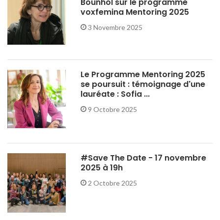
Bounhol sur le programme
voxfemina Mentoring 2025
3 Novembre 2025
Le Programme Mentoring 2025
se poursuit : témoignage d'une
lauréate : Sofia ...
9 Octobre 2025
#Save The Date - 17 novembre
2025 à 19h
2 Octobre 2025