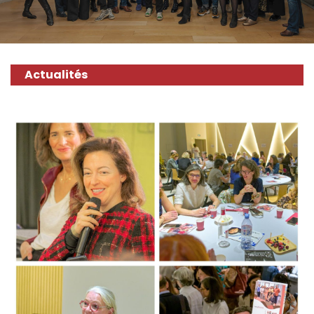
Actualités