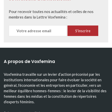
Pour recevoir toutes nos actualités et celles de nos
membres dans la Lettre Voxfemina :
A propos de Voxfemina
Voxfemina travaille sur un levier d’action préconisé par les
institutions internationales pour faire évoluer la société en
général, l’économie et les entreprises en particulier, vers un
meilleur équilibre hommes-femmes : le levier de la visibilité des
femmes dans les médias et la constitution de répertoires
d’experts féminins.