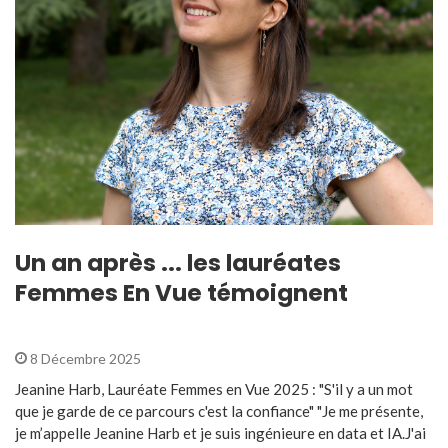
Un an après ... les lauréates
Femmes En Vue témoignent
8 Décembre 2025
Jeanine Harb, Lauréate Femmes en Vue 2025 : "S'il y a un mot
que je garde de ce parcours c'est la confiance" "Je me présente,
je m’appelle Jeanine Harb et je suis ingénieure en data et IA.J'ai