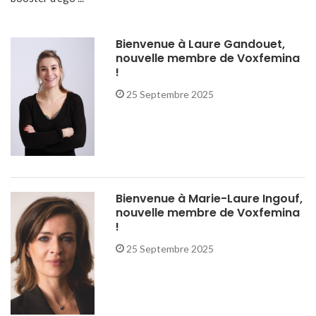
Bienvenue à Laure Gandouet,
nouvelle membre de Voxfemina
!
25 Septembre 2025
Bienvenue à Marie-Laure Ingouf,
nouvelle membre de Voxfemina
!
25 Septembre 2025