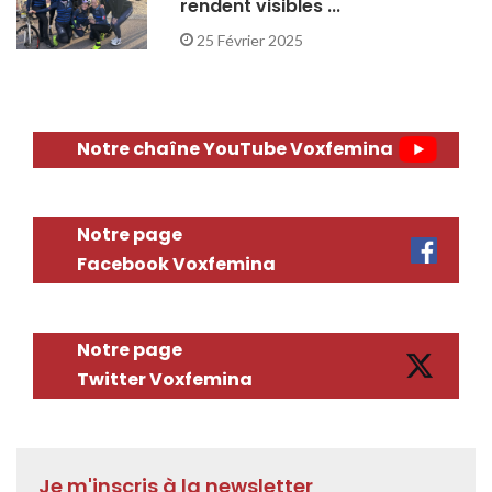
rendent visibles ...
25 Février 2025
Notre chaîne YouTube Voxfemina
Notre page
Facebook Voxfemina
Notre page
Twitter Voxfemina
Je m'inscris à la newsletter