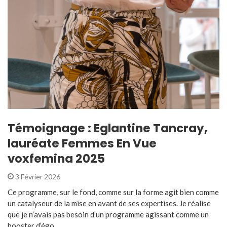
Témoignage : Eglantine Tancray,
lauréate Femmes En Vue
voxfemina 2025
3 Février 2026
Ce programme, sur le fond, comme sur la forme agit bien comme
un catalyseur de la mise en avant de ses expertises. Je réalise
que je n’avais pas besoin d’un programme agissant comme un
booster d’égo ...