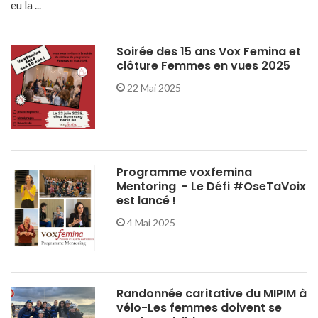
eu la ...
Soirée des 15 ans Vox Femina et
clôture Femmes en vues 2025
22 Mai 2025
Programme voxfemina
Mentoring - Le Défi #OseTaVoix
est lancé !
4 Mai 2025
Randonnée caritative du MIPIM à
vélo-Les femmes doivent se