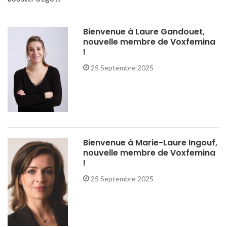
Bienvenue à Laure Gandouet,
nouvelle membre de Voxfemina
!
25 Septembre 2025
Bienvenue à Marie-Laure Ingouf,
nouvelle membre de Voxfemina
!
25 Septembre 2025