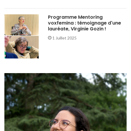
Programme Mentoring
voxfemina : témoignage d'une
lauréate, Virginie Gozin !
1 Juillet 2025