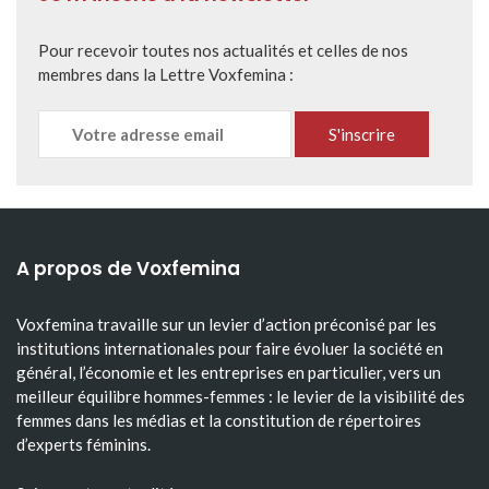
Pour recevoir toutes nos actualités et celles de nos
membres dans la Lettre Voxfemina :
A propos de Voxfemina
Voxfemina travaille sur un levier d’action préconisé par les
institutions internationales pour faire évoluer la société en
général, l’économie et les entreprises en particulier, vers un
meilleur équilibre hommes-femmes : le levier de la visibilité des
femmes dans les médias et la constitution de répertoires
d’experts féminins.