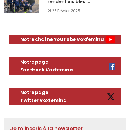
rendent visibles ...
25 Février 2025
Notre chaîne YouTube Voxfemina
Notre page
Facebook Voxfemina
Notre page
Twitter Voxfemina
Je m'inscris à la newsletter