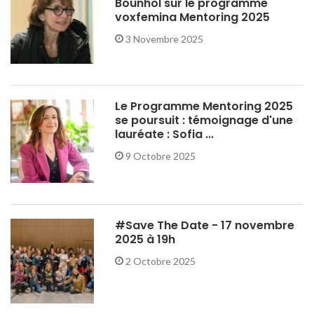
Bounhol sur le programme
voxfemina Mentoring 2025
3 Novembre 2025
Le Programme Mentoring 2025
se poursuit : témoignage d'une
lauréate : Sofia ...
9 Octobre 2025
#Save The Date - 17 novembre
2025 à 19h
2 Octobre 2025