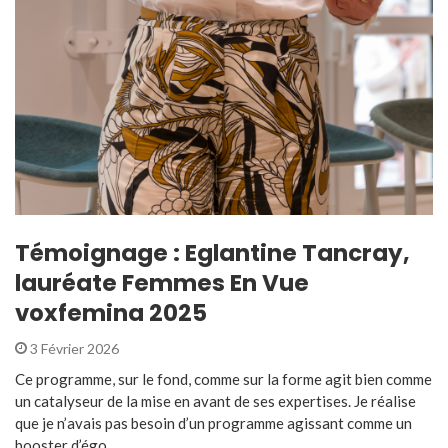
Témoignage : Eglantine Tancray,
lauréate Femmes En Vue
voxfemina 2025
3 Février 2026
Ce programme, sur le fond, comme sur la forme agit bien comme
un catalyseur de la mise en avant de ses expertises. Je réalise
que je n’avais pas besoin d’un programme agissant comme un
booster d’égo ...