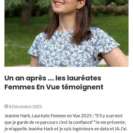
Un an après ... les lauréates
Femmes En Vue témoignent
8 Décembre 2025
Jeanine Harb, Lauréate Femmes en Vue 2025 : "S'il y a un mot
que je garde de ce parcours c'est la confiance" "Je me présente,
je m’appelle Jeanine Harb et je suis ingénieure en data et IA.J'ai