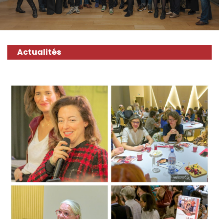
Actualités