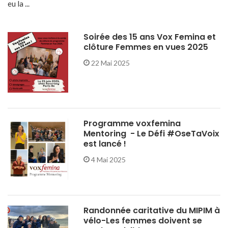
eu la ...
Soirée des 15 ans Vox Femina et
clôture Femmes en vues 2025
22 Mai 2025
Programme voxfemina
Mentoring - Le Défi #OseTaVoix
est lancé !
4 Mai 2025
Randonnée caritative du MIPIM à
vélo-Les femmes doivent se