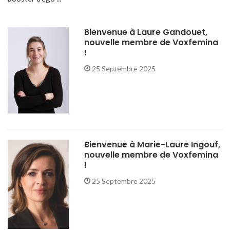
Bienvenue à Laure Gandouet,
nouvelle membre de Voxfemina
!
25 Septembre 2025
Bienvenue à Marie-Laure Ingouf,
nouvelle membre de Voxfemina
!
25 Septembre 2025