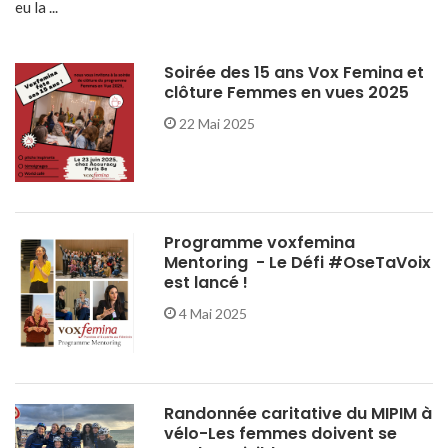
eu la ...
Soirée des 15 ans Vox Femina et
clôture Femmes en vues 2025
22 Mai 2025
Programme voxfemina
Mentoring - Le Défi #OseTaVoix
est lancé !
4 Mai 2025
Randonnée caritative du MIPIM à
vélo-Les femmes doivent se