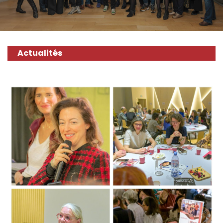
Actualités