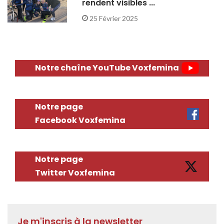
rendent visibles ...
25 Février 2025
Notre chaîne YouTube Voxfemina
Notre page
Facebook Voxfemina
Notre page
Twitter Voxfemina
Je m'inscris à la newsletter