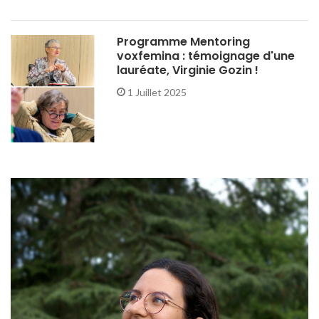
Programme Mentoring
voxfemina : témoignage d'une
lauréate, Virginie Gozin !
1 Juillet 2025