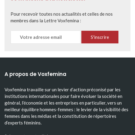
Pour recevoir toutes nos actualités et celles de nos
membres dans la Lettre Voxfemina :
A propos de Voxfemina
Voxfemina travaille sur un levier d’action préconisé par les
institutions internationales pour faire évoluer la société en
général, l’économie et les entreprises en particulier, vers un
meilleur équilibre hommes-femmes : le levier de la visibilité des
femmes dans les médias et la constitution de répertoires
d’experts féminins.