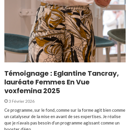
Témoignage : Eglantine Tancray,
lauréate Femmes En Vue
voxfemina 2025
3 Février 2026
Ce programme, sur le fond, comme sur la forme agit bien comme
un catalyseur de la mise en avant de ses expertises. Je réalise
que je n’avais pas besoin d’un programme agissant comme un
booster d’égo ...