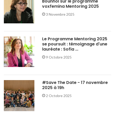
Bounhol sur le programme
voxfemina Mentoring 2025
3 Novembre 2025
Le Programme Mentoring 2025
se poursuit : témoignage d'une
lauréate : Sofia ...
9 Octobre 2025
#Save The Date - 17 novembre
2025 à 19h
2 Octobre 2025