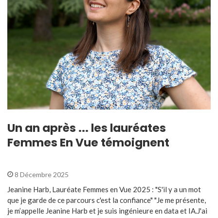
Un an après ... les lauréates
Femmes En Vue témoignent
8 Décembre 2025
Jeanine Harb, Lauréate Femmes en Vue 2025 : "S'il y a un mot
que je garde de ce parcours c'est la confiance" "Je me présente,
je m’appelle Jeanine Harb et je suis ingénieure en data et IA.J'ai