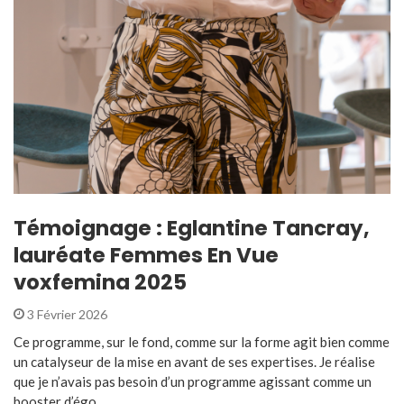
Témoignage : Eglantine Tancray,
lauréate Femmes En Vue
voxfemina 2025
3 Février 2026
Ce programme, sur le fond, comme sur la forme agit bien comme
un catalyseur de la mise en avant de ses expertises. Je réalise
que je n’avais pas besoin d’un programme agissant comme un
booster d’égo ...