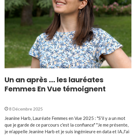
Un an après ... les lauréates
Femmes En Vue témoignent
8 Décembre 2025
Jeanine Harb, Lauréate Femmes en Vue 2025 : "S'il y a un mot
que je garde de ce parcours c'est la confiance" "Je me présente,
je m’appelle Jeanine Harb et je suis ingénieure en data et IA.J'ai