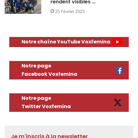
rendent visibles ...
25 Février 2025
Notre chaîne YouTube Voxfemina
Notre page
Facebook Voxfemina
Notre page
Twitter Voxfemina
Je m'inscris à la newsletter