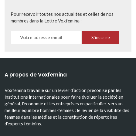
Pour recevoir toutes nos actualités et celles de nos
membres dans la Lettre Voxfemina :
A propos de Voxfemina
Voxfemina travaille sur un levier d’action préconisé par les
institutions internationales pour faire évoluer la société en
général, l’économie et les entreprises en particulier, vers un
meilleur équilibre hommes-femmes : le levier de la visibilité des
femmes dans les médias et la constitution de répertoires
d’experts féminins.