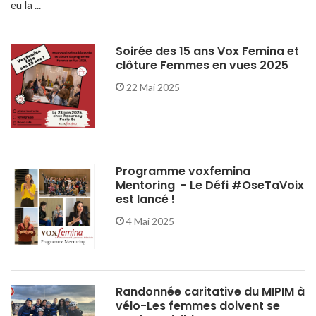
eu la ...
Soirée des 15 ans Vox Femina et
clôture Femmes en vues 2025
22 Mai 2025
Programme voxfemina
Mentoring - Le Défi #OseTaVoix
est lancé !
4 Mai 2025
Randonnée caritative du MIPIM à
vélo-Les femmes doivent se