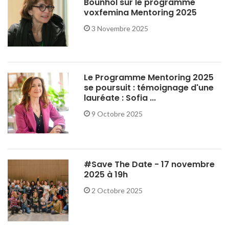
Bounhol sur le programme
voxfemina Mentoring 2025
3 Novembre 2025
Le Programme Mentoring 2025
se poursuit : témoignage d'une
lauréate : Sofia ...
9 Octobre 2025
#Save The Date - 17 novembre
2025 à 19h
2 Octobre 2025