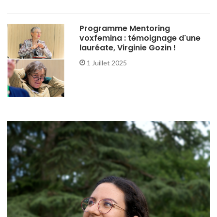
Programme Mentoring
voxfemina : témoignage d'une
lauréate, Virginie Gozin !
1 Juillet 2025