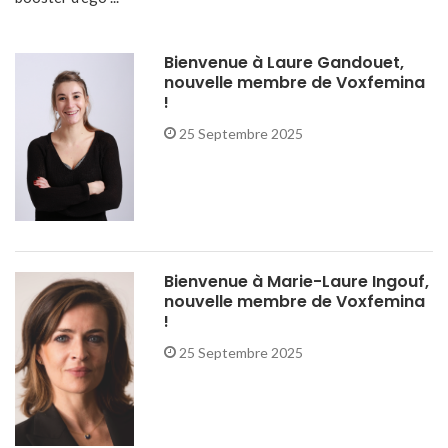
Bienvenue à Laure Gandouet,
nouvelle membre de Voxfemina
!
25 Septembre 2025
Bienvenue à Marie-Laure Ingouf,
nouvelle membre de Voxfemina
!
25 Septembre 2025