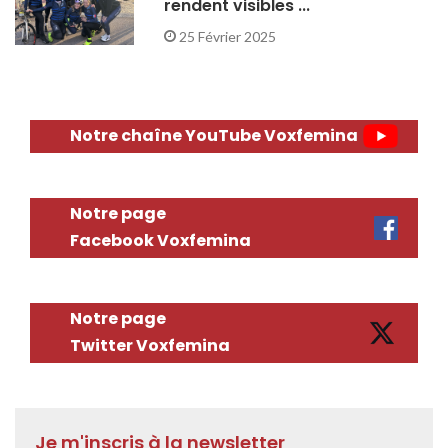
rendent visibles ...
25 Février 2025
Notre chaîne YouTube Voxfemina
Notre page
Facebook Voxfemina
Notre page
Twitter Voxfemina
Je m'inscris à la newsletter