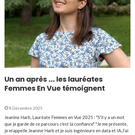
Un an après ... les lauréates
Femmes En Vue témoignent
8 Décembre 2025
Jeanine Harb, Lauréate Femmes en Vue 2025 : "S'il y a un mot
que je garde de ce parcours c'est la confiance" "Je me présente,
je m’appelle Jeanine Harb et je suis ingénieure en data et IA.J'ai