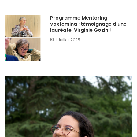
Programme Mentoring
voxfemina : témoignage d'une
lauréate, Virginie Gozin !
1 Juillet 2025