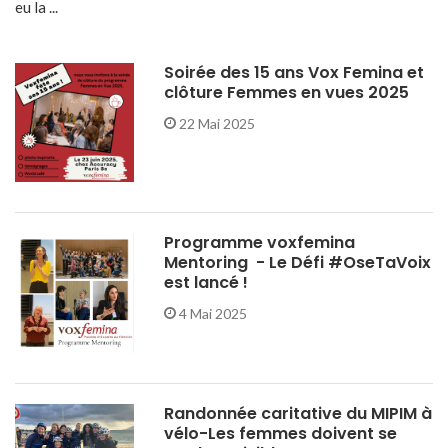
eu la ...
Soirée des 15 ans Vox Femina et
clôture Femmes en vues 2025
22 Mai 2025
Programme voxfemina
Mentoring - Le Défi #OseTaVoix
est lancé !
4 Mai 2025
Randonnée caritative du MIPIM à
vélo-Les femmes doivent se