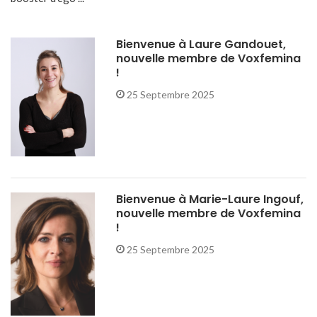
Bienvenue à Laure Gandouet,
nouvelle membre de Voxfemina
!
25 Septembre 2025
Bienvenue à Marie-Laure Ingouf,
nouvelle membre de Voxfemina
!
25 Septembre 2025