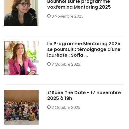
Bounhol sur le programme
voxfemina Mentoring 2025
3 Novembre 2025
Le Programme Mentoring 2025
se poursuit : témoignage d'une
lauréate : Sofia ...
9 Octobre 2025
#Save The Date - 17 novembre
2025 à 19h
2 Octobre 2025