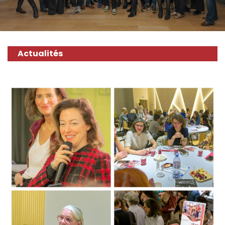
Actualités