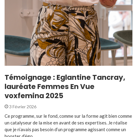
Témoignage : Eglantine Tancray,
lauréate Femmes En Vue
voxfemina 2025
3 Février 2026
Ce programme, sur le fond, comme sur la forme agit bien comme
un catalyseur de la mise en avant de ses expertises. Je réalise
que je n’avais pas besoin d’un programme agissant comme un
booster d’égo ...