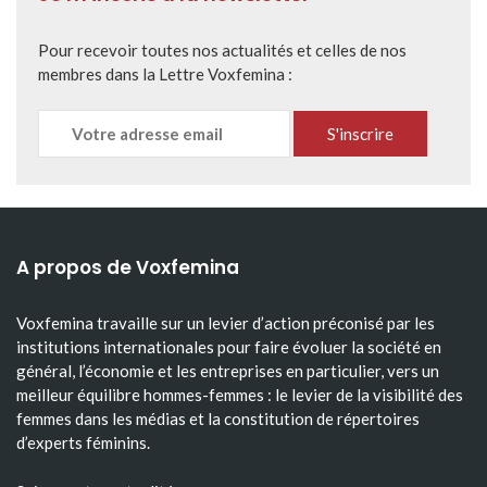
Pour recevoir toutes nos actualités et celles de nos
membres dans la Lettre Voxfemina :
A propos de Voxfemina
Voxfemina travaille sur un levier d’action préconisé par les
institutions internationales pour faire évoluer la société en
général, l’économie et les entreprises en particulier, vers un
meilleur équilibre hommes-femmes : le levier de la visibilité des
femmes dans les médias et la constitution de répertoires
d’experts féminins.