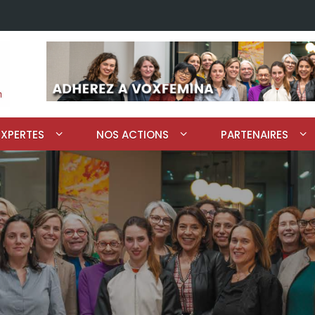
EXPERTES
NOS ACTIONS
PARTENAIRES