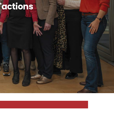
d'actions