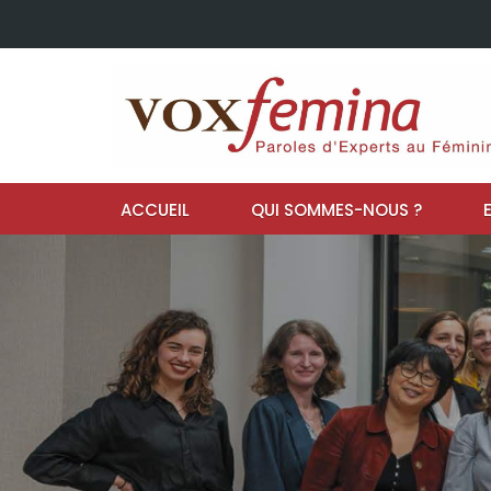
ACCUEIL
QUI SOMMES-NOUS ?