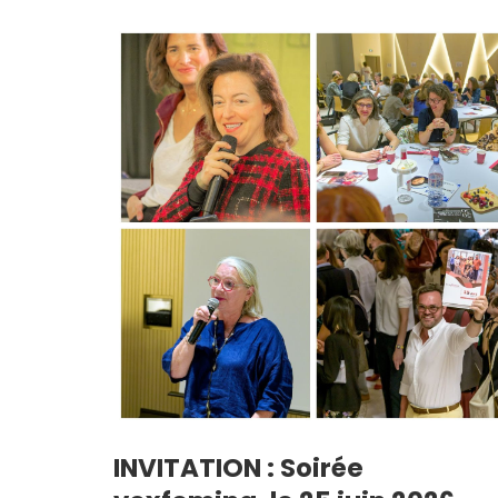
INVITATION : Soirée