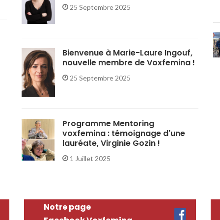
25 Septembre 2025
Bienvenue à Marie-Laure Ingouf,
nouvelle membre de Voxfemina !
25 Septembre 2025
Programme Mentoring
voxfemina : témoignage d'une
lauréate, Virginie Gozin !
1 Juillet 2025
Notre page