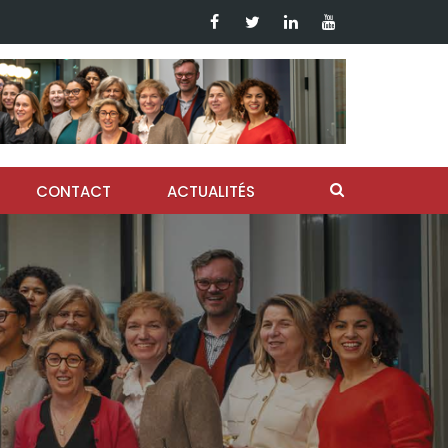
CONTACT
ACTUALITÉS