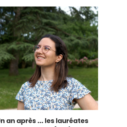
n an après ... les lauréates