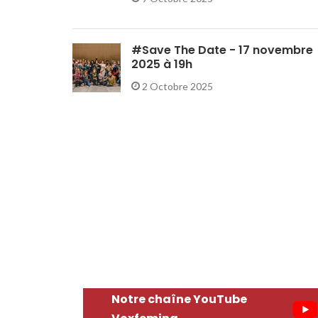
#Save The Date - 17 novembre
2025 à 19h
2 Octobre 2025
Notre chaîne YouTube