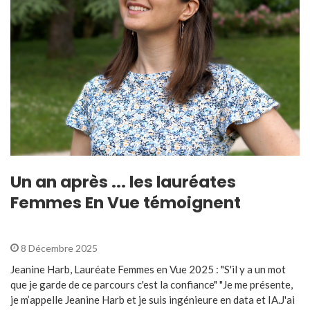
Un an après ... les lauréates
Femmes En Vue témoignent
8 Décembre 2025
Jeanine Harb, Lauréate Femmes en Vue 2025 : "S'il y a un mot
que je garde de ce parcours c'est la confiance" "Je me présente,
je m’appelle Jeanine Harb et je suis ingénieure en data et IA.J'ai