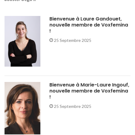
Bienvenue à Laure Gandouet,
nouvelle membre de Voxfemina
!
25 Septembre 2025
Bienvenue à Marie-Laure Ingouf,
nouvelle membre de Voxfemina
!
25 Septembre 2025