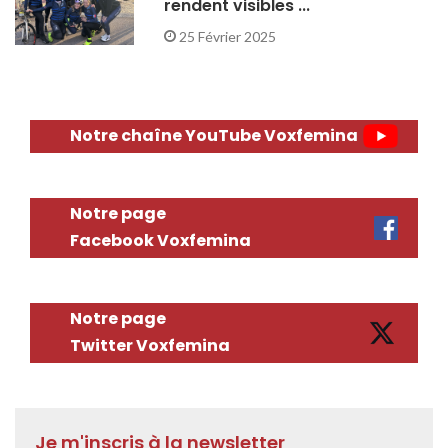
rendent visibles ...
25 Février 2025
Notre chaîne YouTube Voxfemina
Notre page
Facebook Voxfemina
Notre page
Twitter Voxfemina
Je m'inscris à la newsletter