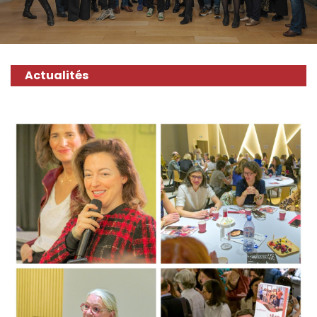
Actualités