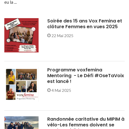
eu la ...
Soirée des 15 ans Vox Femina et
clôture Femmes en vues 2025
22 Mai 2025
Programme voxfemina
Mentoring - Le Défi #OseTaVoix
est lancé !
4 Mai 2025
Randonnée caritative du MIPIM à
vélo-Les femmes doivent se