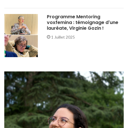
Programme Mentoring
voxfemina : témoignage d'une
lauréate, Virginie Gozin !
1 Juillet 2025