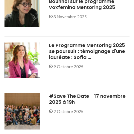
Bounhol sur le programme
voxfemina Mentoring 2025
3 Novembre 2025
Le Programme Mentoring 2025
se poursuit : témoignage d'une
lauréate : Sofia ...
9 Octobre 2025
#Save The Date - 17 novembre
2025 à 19h
2 Octobre 2025