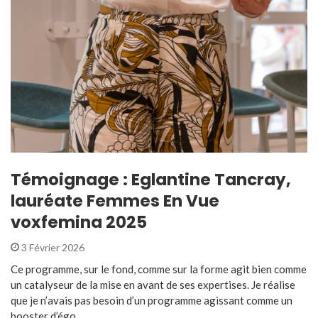
Témoignage : Eglantine Tancray,
lauréate Femmes En Vue
voxfemina 2025
3 Février 2026
Ce programme, sur le fond, comme sur la forme agit bien comme
un catalyseur de la mise en avant de ses expertises. Je réalise
que je n’avais pas besoin d’un programme agissant comme un
booster d’égo ...