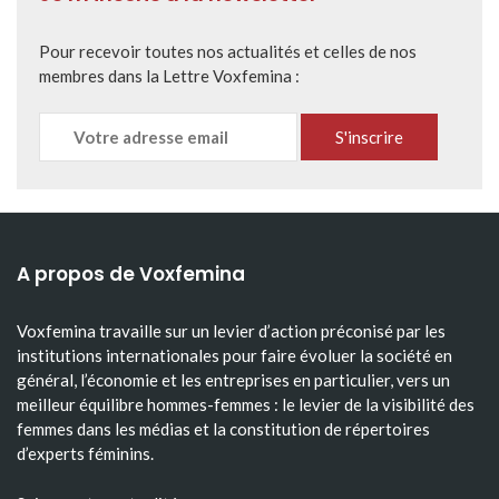
Pour recevoir toutes nos actualités et celles de nos
membres dans la Lettre Voxfemina :
A propos de Voxfemina
Voxfemina travaille sur un levier d’action préconisé par les
institutions internationales pour faire évoluer la société en
général, l’économie et les entreprises en particulier, vers un
meilleur équilibre hommes-femmes : le levier de la visibilité des
femmes dans les médias et la constitution de répertoires
d’experts féminins.