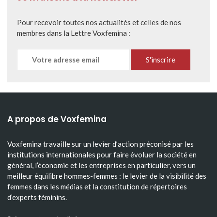
Pour recevoir toutes nos actualités et celles de nos
membres dans la Lettre Voxfemina :
A propos de Voxfemina
Voxfemina travaille sur un levier d’action préconisé par les
institutions internationales pour faire évoluer la société en
général, l’économie et les entreprises en particulier, vers un
meilleur équilibre hommes-femmes : le levier de la visibilité des
femmes dans les médias et la constitution de répertoires
d’experts féminins.