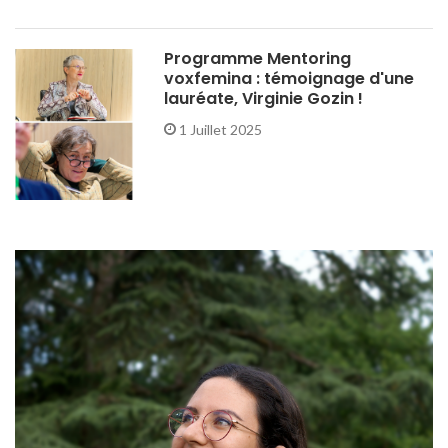
Programme Mentoring
voxfemina : témoignage d'une
lauréate, Virginie Gozin !
1 Juillet 2025