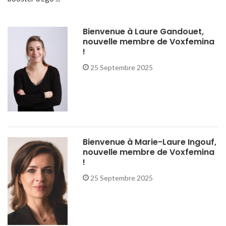
Bienvenue à Laure Gandouet,
nouvelle membre de Voxfemina
!
25 Septembre 2025
Bienvenue à Marie-Laure Ingouf,
nouvelle membre de Voxfemina
!
25 Septembre 2025