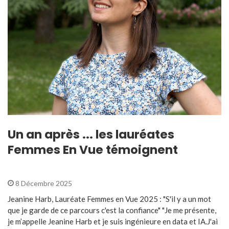
Un an après ... les lauréates
Femmes En Vue témoignent
8 Décembre 2025
Jeanine Harb, Lauréate Femmes en Vue 2025 : "S'il y a un mot
que je garde de ce parcours c'est la confiance" "Je me présente,
je m’appelle Jeanine Harb et je suis ingénieure en data et IA.J'ai