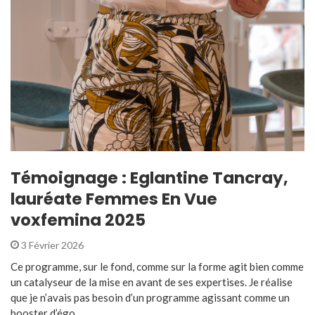
Témoignage : Eglantine Tancray,
lauréate Femmes En Vue
voxfemina 2025
3 Février 2026
Ce programme, sur le fond, comme sur la forme agit bien comme
un catalyseur de la mise en avant de ses expertises. Je réalise
que je n’avais pas besoin d’un programme agissant comme un
booster d’égo ...