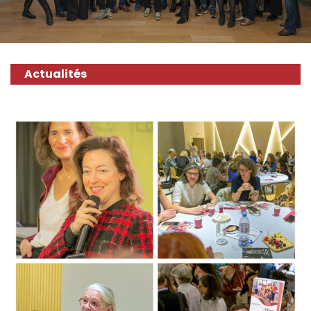
Actualités