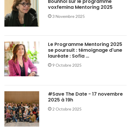
Bounhol sur le programme
voxfemina Mentoring 2025
3 Novembre 2025
Le Programme Mentoring 2025
se poursuit : témoignage d'une
lauréate : Sofia ...
9 Octobre 2025
#Save The Date - 17 novembre
2025 à 19h
2 Octobre 2025