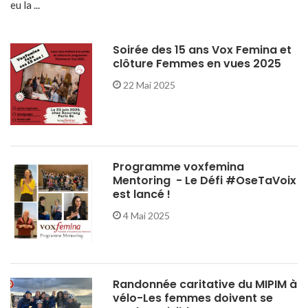
eu la ...
Soirée des 15 ans Vox Femina et
clôture Femmes en vues 2025
22 Mai 2025
Programme voxfemina
Mentoring - Le Défi #OseTaVoix
est lancé !
4 Mai 2025
Randonnée caritative du MIPIM à
vélo-Les femmes doivent se