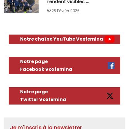
rendent visibles ...
25 Février 2025
Notre chaîne YouTube Voxfemina
Notre page
Facebook Voxfemina
Notre page
Twitter Voxfemina
Je m'inscris à la newsletter