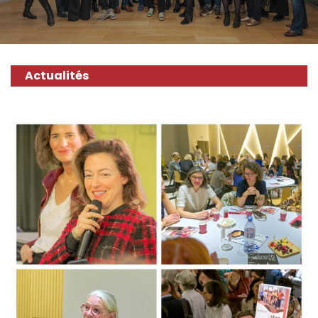
Actualités