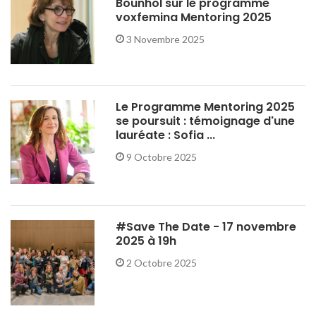
Bounhol sur le programme
voxfemina Mentoring 2025
3 Novembre 2025
Le Programme Mentoring 2025
se poursuit : témoignage d'une
lauréate : Sofia ...
9 Octobre 2025
#Save The Date - 17 novembre
2025 à 19h
2 Octobre 2025