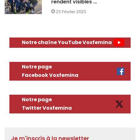
rendent visibles ...
25 Février 2025
Notre chaîne YouTube Voxfemina
Notre page
Facebook Voxfemina
Notre page
Twitter Voxfemina
Je m'inscris à la newsletter