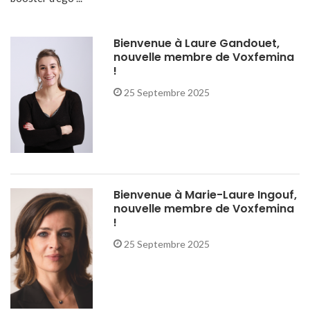
Bienvenue à Laure Gandouet,
nouvelle membre de Voxfemina
!
25 Septembre 2025
Bienvenue à Marie-Laure Ingouf,
nouvelle membre de Voxfemina
!
25 Septembre 2025