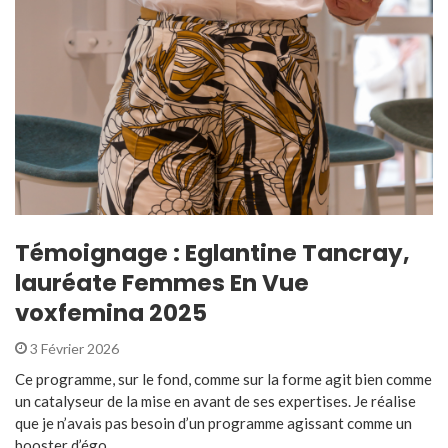
Témoignage : Eglantine Tancray,
lauréate Femmes En Vue
voxfemina 2025
3 Février 2026
Ce programme, sur le fond, comme sur la forme agit bien comme
un catalyseur de la mise en avant de ses expertises. Je réalise
que je n’avais pas besoin d’un programme agissant comme un
booster d’égo ...