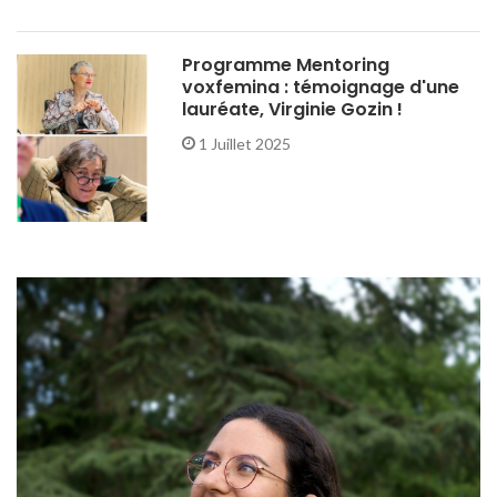
Programme Mentoring
voxfemina : témoignage d'une
lauréate, Virginie Gozin !
1 Juillet 2025