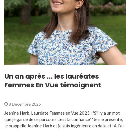
Un an après ... les lauréates
Femmes En Vue témoignent
8 Décembre 2025
Jeanine Harb, Lauréate Femmes en Vue 2025 : "S'il y a un mot
que je garde de ce parcours c'est la confiance" "Je me présente,
je m’appelle Jeanine Harb et je suis ingénieure en data et IA.J'ai