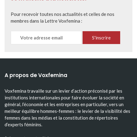
Pour recevoir toutes nos actualités et celles de nos
membres dans la Lettre Voxfemina :
A propos de Voxfemina
Voxfemina travaille sur un levier d’action préconisé par les
institutions internationales pour faire évoluer la société en
général, l’économie et les entreprises en particulier, vers un
meilleur équilibre hommes-femmes : le levier de la visibilité des
femmes dans les médias et la constitution de répertoires
d’experts féminins.