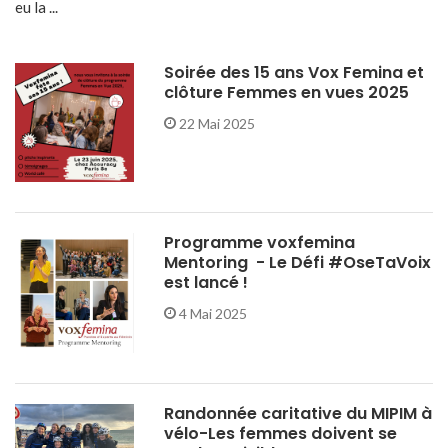
eu la ...
Soirée des 15 ans Vox Femina et
clôture Femmes en vues 2025
22 Mai 2025
Programme voxfemina
Mentoring - Le Défi #OseTaVoix
est lancé !
4 Mai 2025
Randonnée caritative du MIPIM à
vélo-Les femmes doivent se