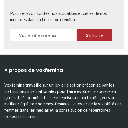
Pour recevoir toutes nos actualités et celles de nos
membres dans la Lettre Voxfemina :
A propos de Voxfemina
Voxfemina travaille sur un levier d’action préconisé par les
institutions internationales pour faire évoluer la société en
général, l’économie et les entreprises en particulier, vers un
meilleur équilibre hommes-femmes : le levier de la visibilité des
femmes dans les médias et la constitution de répertoires
d’experts féminins.