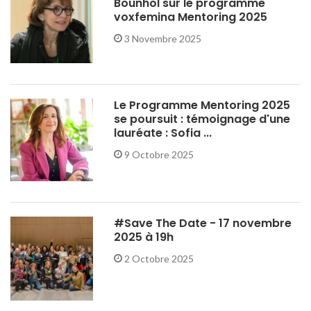
Bounhol sur le programme
voxfemina Mentoring 2025
3 Novembre 2025
Le Programme Mentoring 2025
se poursuit : témoignage d'une
lauréate : Sofia ...
9 Octobre 2025
#Save The Date - 17 novembre
2025 à 19h
2 Octobre 2025