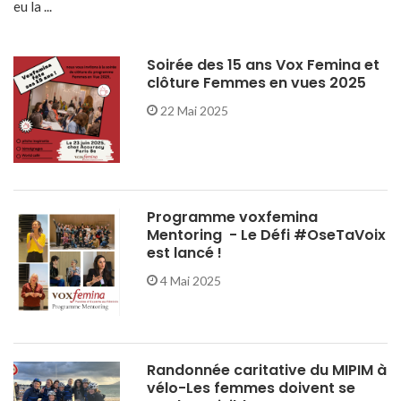
eu la ...
Soirée des 15 ans Vox Femina et
clôture Femmes en vues 2025
22 Mai 2025
Programme voxfemina
Mentoring - Le Défi #OseTaVoix
est lancé !
4 Mai 2025
Randonnée caritative du MIPIM à
vélo-Les femmes doivent se