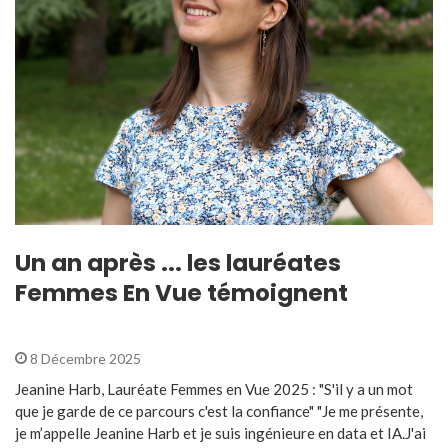
Un an après ... les lauréates
Femmes En Vue témoignent
8 Décembre 2025
Jeanine Harb, Lauréate Femmes en Vue 2025 : "S'il y a un mot
que je garde de ce parcours c'est la confiance" "Je me présente,
je m’appelle Jeanine Harb et je suis ingénieure en data et IA.J'ai