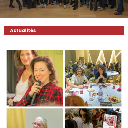
Actualités