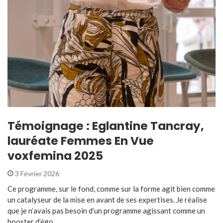
Témoignage : Eglantine Tancray,
lauréate Femmes En Vue
voxfemina 2025
3 Février 2026
Ce programme, sur le fond, comme sur la forme agit bien comme
un catalyseur de la mise en avant de ses expertises. Je réalise
que je n’avais pas besoin d’un programme agissant comme un
booster d’égo ...