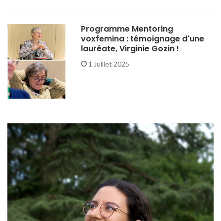
Programme Mentoring
voxfemina : témoignage d'une
lauréate, Virginie Gozin !
1 Juillet 2025