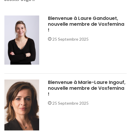
Bienvenue à Laure Gandouet,
nouvelle membre de Voxfemina
!
25 Septembre 2025
Bienvenue à Marie-Laure Ingouf,
nouvelle membre de Voxfemina
!
25 Septembre 2025