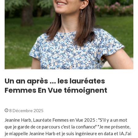
Un an après ... les lauréates
Femmes En Vue témoignent
8 Décembre 2025
Jeanine Harb, Lauréate Femmes en Vue 2025 : "S'il y a un mot
que je garde de ce parcours c'est la confiance" "Je me présente,
je m’appelle Jeanine Harb et je suis ingénieure en data et IA.J'ai