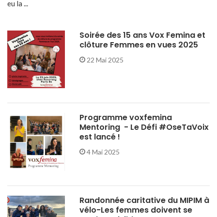
eu la ...
Soirée des 15 ans Vox Femina et
clôture Femmes en vues 2025
22 Mai 2025
Programme voxfemina
Mentoring - Le Défi #OseTaVoix
est lancé !
4 Mai 2025
Randonnée caritative du MIPIM à
vélo-Les femmes doivent se