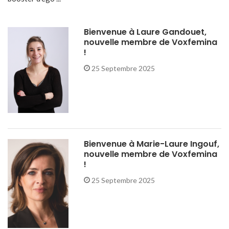
Bienvenue à Laure Gandouet,
nouvelle membre de Voxfemina
!
25 Septembre 2025
Bienvenue à Marie-Laure Ingouf,
nouvelle membre de Voxfemina
!
25 Septembre 2025