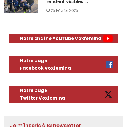
rendent visibles ...
25 Février 2025
Notre chaîne YouTube Voxfemina
Notre page
Facebook Voxfemina
Notre page
Twitter Voxfemina
Je m'inscris à la newsletter