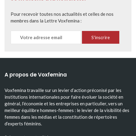
Pour recevoir toutes nos actualités et celles de nos
membres dans la Lettre Voxfemina :
A propos de Voxfemina
Voxfemina travaille sur un levier d’action préconisé par les
institutions internationales pour faire évoluer la société en
général, l’économie et les entreprises en particulier, vers un
meilleur équilibre hommes-femmes : le levier de la visibilité des
femmes dans les médias et la constitution de répertoires
d’experts féminins.