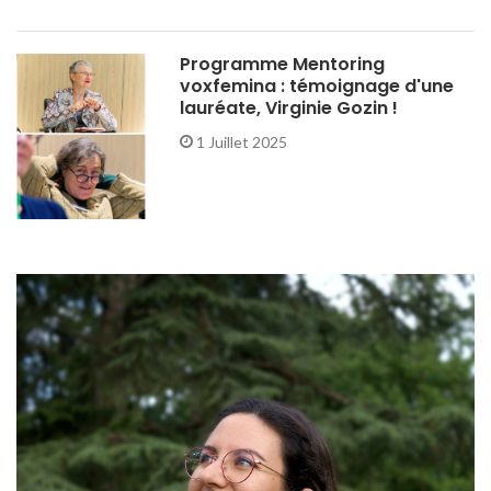
Programme Mentoring
voxfemina : témoignage d'une
lauréate, Virginie Gozin !
1 Juillet 2025