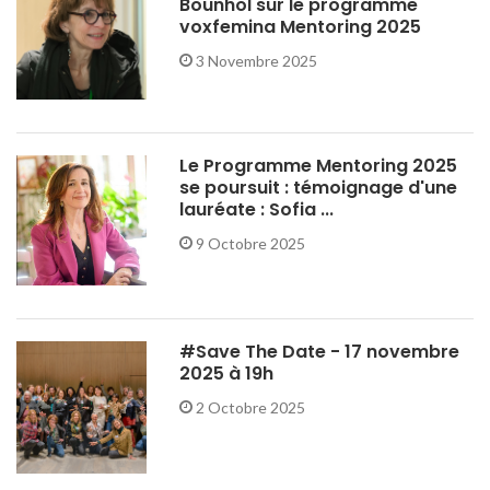
Bounhol sur le programme
voxfemina Mentoring 2025
3 Novembre 2025
Le Programme Mentoring 2025
se poursuit : témoignage d'une
lauréate : Sofia ...
9 Octobre 2025
#Save The Date - 17 novembre
2025 à 19h
2 Octobre 2025