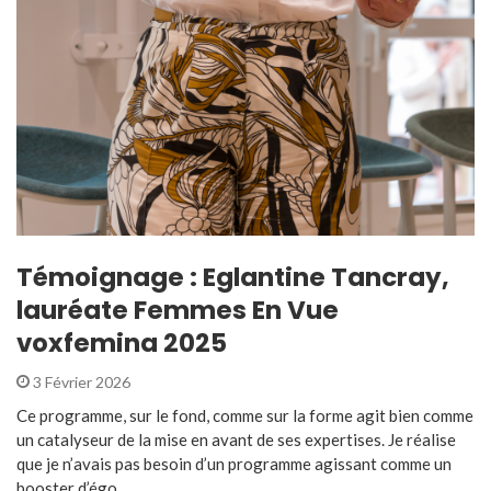
Témoignage : Eglantine Tancray,
lauréate Femmes En Vue
voxfemina 2025
3 Février 2026
Ce programme, sur le fond, comme sur la forme agit bien comme
un catalyseur de la mise en avant de ses expertises. Je réalise
que je n’avais pas besoin d’un programme agissant comme un
booster d’égo ...