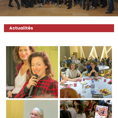
Actualités