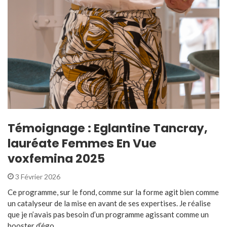
Témoignage : Eglantine Tancray,
lauréate Femmes En Vue
voxfemina 2025
3 Février 2026
Ce programme, sur le fond, comme sur la forme agit bien comme
un catalyseur de la mise en avant de ses expertises. Je réalise
que je n’avais pas besoin d’un programme agissant comme un
booster d’égo ...