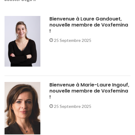
Bienvenue à Laure Gandouet,
nouvelle membre de Voxfemina
!
25 Septembre 2025
Bienvenue à Marie-Laure Ingouf,
nouvelle membre de Voxfemina
!
25 Septembre 2025