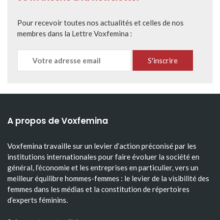
Pour recevoir toutes nos actualités et celles de nos
membres dans la Lettre Voxfemina :
A propos de Voxfemina
Voxfemina travaille sur un levier d’action préconisé par les
institutions internationales pour faire évoluer la société en
général, l’économie et les entreprises en particulier, vers un
meilleur équilibre hommes-femmes : le levier de la visibilité des
femmes dans les médias et la constitution de répertoires
d’experts féminins.