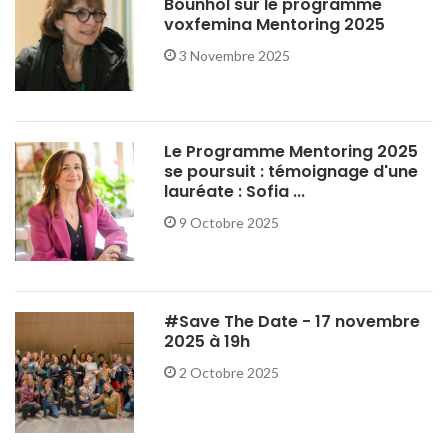
Bounhol sur le programme
voxfemina Mentoring 2025
3 Novembre 2025
Le Programme Mentoring 2025
se poursuit : témoignage d'une
lauréate : Sofia ...
9 Octobre 2025
#Save The Date - 17 novembre
2025 à 19h
2 Octobre 2025