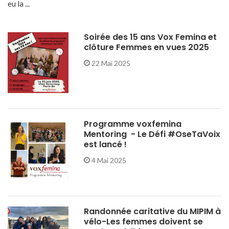
eu la ...
Soirée des 15 ans Vox Femina et
clôture Femmes en vues 2025
22 Mai 2025
Programme voxfemina
Mentoring - Le Défi #OseTaVoix
est lancé !
4 Mai 2025
Randonnée caritative du MIPIM à
vélo-Les femmes doivent se