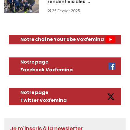
rendent visibles ...
25 Février 2025
Notre chaîne YouTube Voxfemina
Notre page
Facebook Voxfemina
Notre page
Twitter Voxfemina
Je m'inscris à la newsletter