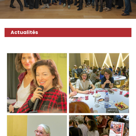
Actualités