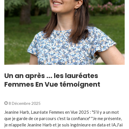
Un an après ... les lauréates
Femmes En Vue témoignent
8 Décembre 2025
Jeanine Harb, Lauréate Femmes en Vue 2025 : "S'il y a un mot
que je garde de ce parcours c'est la confiance" "Je me présente,
je m’appelle Jeanine Harb et je suis ingénieure en data et IA.J'ai