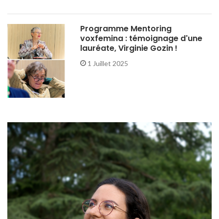
Programme Mentoring
voxfemina : témoignage d'une
lauréate, Virginie Gozin !
1 Juillet 2025