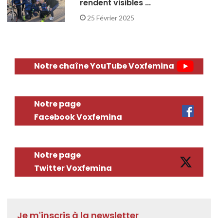
rendent visibles ...
25 Février 2025
Notre chaîne YouTube Voxfemina
Notre page
Facebook Voxfemina
Notre page
Twitter Voxfemina
Je m'inscris à la newsletter