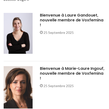
Bienvenue à Laure Gandouet,
nouvelle membre de Voxfemina
!
25 Septembre 2025
Bienvenue à Marie-Laure Ingouf,
nouvelle membre de Voxfemina
!
25 Septembre 2025