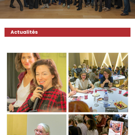
Actualités