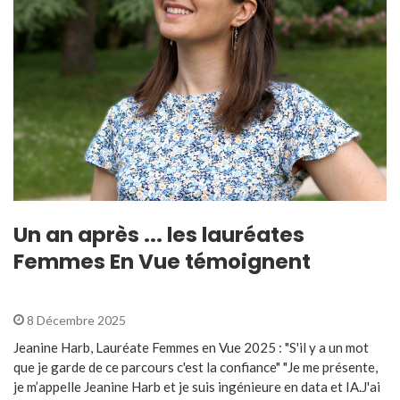
Un an après ... les lauréates
Femmes En Vue témoignent
8 Décembre 2025
Jeanine Harb, Lauréate Femmes en Vue 2025 : "S'il y a un mot
que je garde de ce parcours c'est la confiance" "Je me présente,
je m’appelle Jeanine Harb et je suis ingénieure en data et IA.J'ai