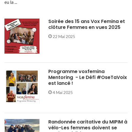
eu la ...
Soirée des 15 ans Vox Femina et
clôture Femmes en vues 2025
22 Mai 2025
Programme voxfemina
Mentoring - Le Défi #OseTaVoix
est lancé !
4 Mai 2025
Randonnée caritative du MIPIM à
vélo-Les femmes doivent se