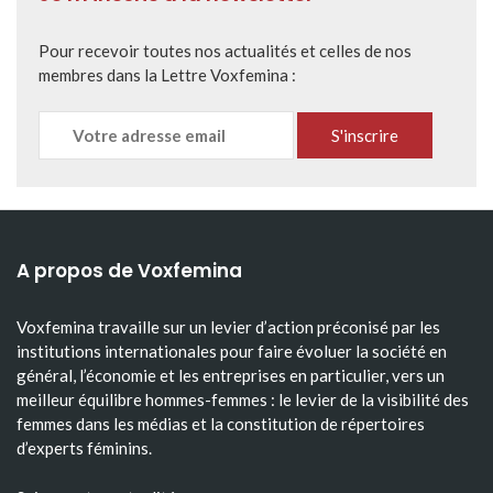
Pour recevoir toutes nos actualités et celles de nos
membres dans la Lettre Voxfemina :
A propos de Voxfemina
Voxfemina travaille sur un levier d’action préconisé par les
institutions internationales pour faire évoluer la société en
général, l’économie et les entreprises en particulier, vers un
meilleur équilibre hommes-femmes : le levier de la visibilité des
femmes dans les médias et la constitution de répertoires
d’experts féminins.