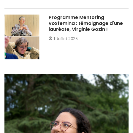
Programme Mentoring
voxfemina : témoignage d'une
lauréate, Virginie Gozin !
1 Juillet 2025