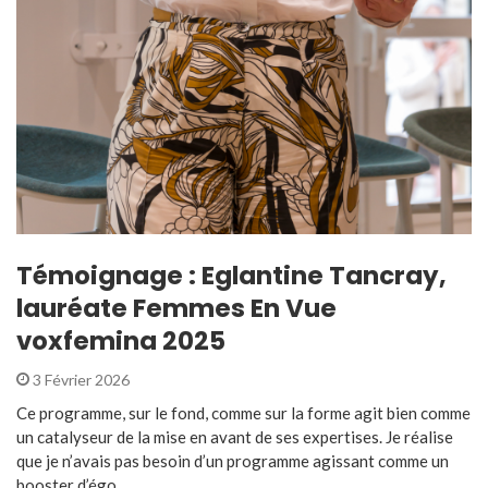
Témoignage : Eglantine Tancray,
lauréate Femmes En Vue
voxfemina 2025
3 Février 2026
Ce programme, sur le fond, comme sur la forme agit bien comme
un catalyseur de la mise en avant de ses expertises. Je réalise
que je n’avais pas besoin d’un programme agissant comme un
booster d’égo ...