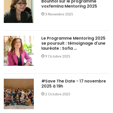
Bounhol sur le programme
voxfemina Mentoring 2025
3 Novembre 2025
Le Programme Mentoring 2025
se poursuit : témoignage d'une
lauréate : Sofia ...
9 Octobre 2025
#Save The Date - 17 novembre
2025 à 19h
2 Octobre 2025