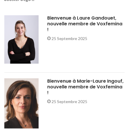
Bienvenue à Laure Gandouet,
nouvelle membre de Voxfemina
!
25 Septembre 2025
Bienvenue à Marie-Laure Ingouf,
nouvelle membre de Voxfemina
!
25 Septembre 2025