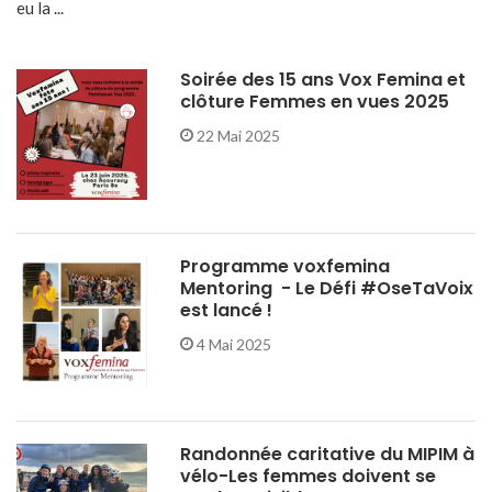
eu la ...
Soirée des 15 ans Vox Femina et
clôture Femmes en vues 2025
22 Mai 2025
Programme voxfemina
Mentoring - Le Défi #OseTaVoix
est lancé !
4 Mai 2025
Randonnée caritative du MIPIM à
vélo-Les femmes doivent se