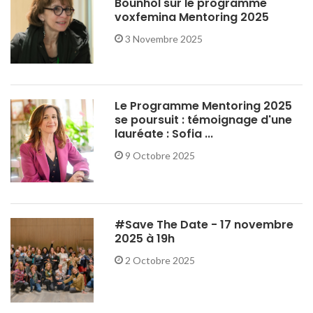
Bounhol sur le programme
voxfemina Mentoring 2025
3 Novembre 2025
Le Programme Mentoring 2025
se poursuit : témoignage d'une
lauréate : Sofia ...
9 Octobre 2025
#Save The Date - 17 novembre
2025 à 19h
2 Octobre 2025