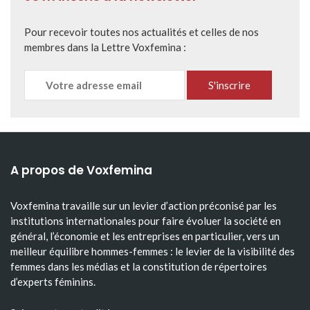
Pour recevoir toutes nos actualités et celles de nos
membres dans la Lettre Voxfemina :
A propos de Voxfemina
Voxfemina travaille sur un levier d’action préconisé par les
institutions internationales pour faire évoluer la société en
général, l’économie et les entreprises en particulier, vers un
meilleur équilibre hommes-femmes : le levier de la visibilité des
femmes dans les médias et la constitution de répertoires
d’experts féminins.