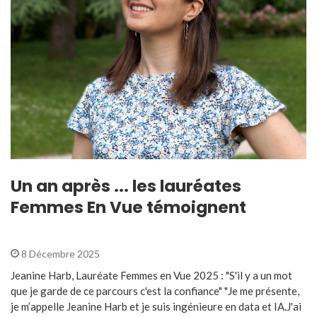
Un an après ... les lauréates
Femmes En Vue témoignent
8 Décembre 2025
Jeanine Harb, Lauréate Femmes en Vue 2025 : "S'il y a un mot
que je garde de ce parcours c'est la confiance" "Je me présente,
je m’appelle Jeanine Harb et je suis ingénieure en data et IA.J'ai