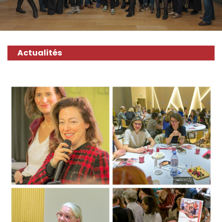
Actualités