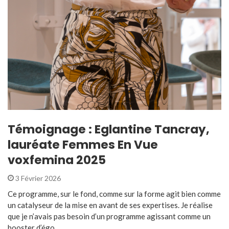
Témoignage : Eglantine Tancray,
lauréate Femmes En Vue
voxfemina 2025
3 Février 2026
Ce programme, sur le fond, comme sur la forme agit bien comme
un catalyseur de la mise en avant de ses expertises. Je réalise
que je n’avais pas besoin d’un programme agissant comme un
booster d’égo ...