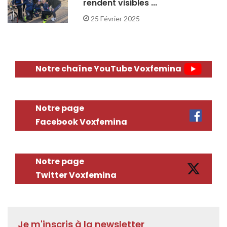
rendent visibles ...
25 Février 2025
Notre chaîne YouTube Voxfemina
Notre page
Facebook Voxfemina
Notre page
Twitter Voxfemina
Je m'inscris à la newsletter