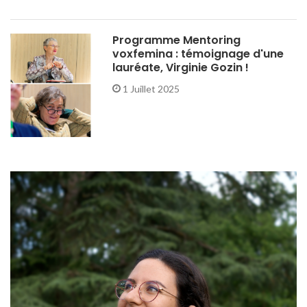
Programme Mentoring
voxfemina : témoignage d'une
lauréate, Virginie Gozin !
1 Juillet 2025