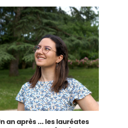
n an après ... les lauréates