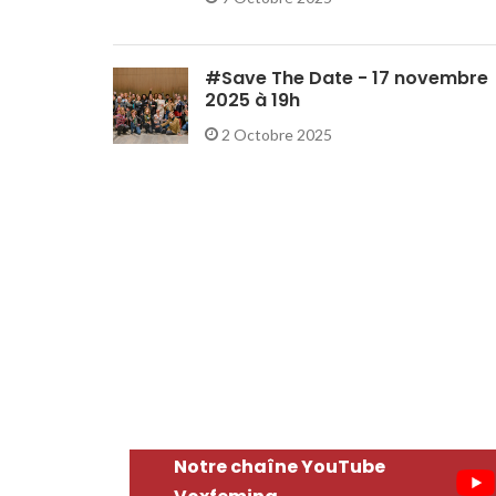
#Save The Date - 17 novembre
2025 à 19h
2 Octobre 2025
Notre chaîne YouTube