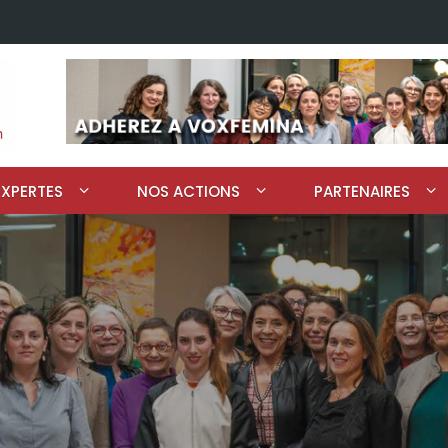
EXPERTES
NOS ACTIONS
PARTENAIRES