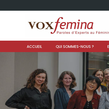
ACCUEIL
QUI SOMMES-NOUS ?