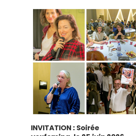
INVITATION : Soirée