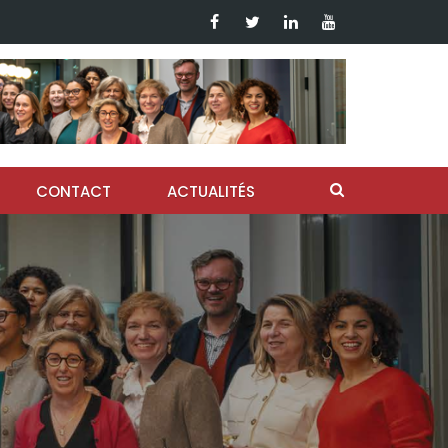
CONTACT
ACTUALITÉS