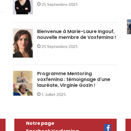
25 Septembre 2025
Bienvenue à Marie-Laure Ingouf,
nouvelle membre de Voxfemina !
25 Septembre 2025
Programme Mentoring
voxfemina : témoignage d'une
lauréate, Virginie Gozin !
1 Juillet 2025
Notre page