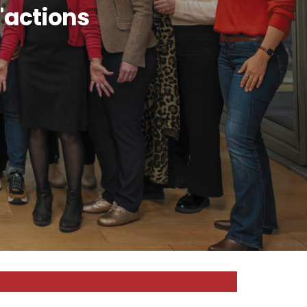
d'actions