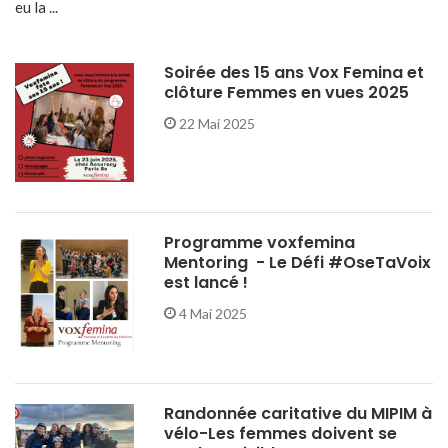
eu la ...
Soirée des 15 ans Vox Femina et
clôture Femmes en vues 2025
22 Mai 2025
Programme voxfemina
Mentoring - Le Défi #OseTaVoix
est lancé !
4 Mai 2025
Randonnée caritative du MIPIM à
vélo-Les femmes doivent se