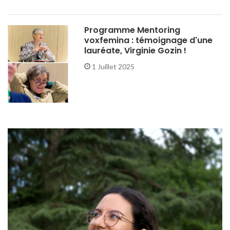
Programme Mentoring
voxfemina : témoignage d'une
lauréate, Virginie Gozin !
1 Juillet 2025