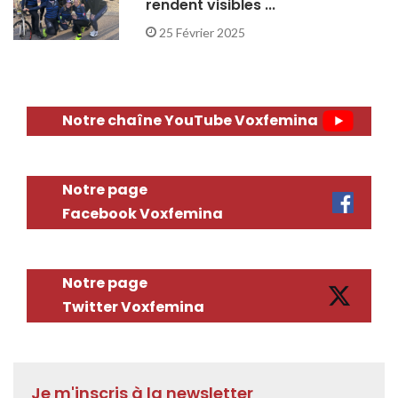
rendent visibles ...
25 Février 2025
Notre chaîne YouTube Voxfemina
Notre page
Facebook Voxfemina
Notre page
Twitter Voxfemina
Je m'inscris à la newsletter