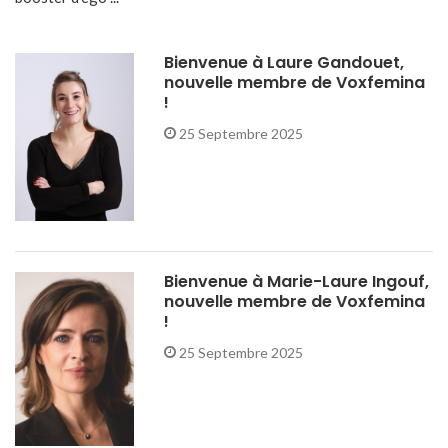
Bienvenue à Laure Gandouet,
nouvelle membre de Voxfemina
!
25 Septembre 2025
Bienvenue à Marie-Laure Ingouf,
nouvelle membre de Voxfemina
!
25 Septembre 2025