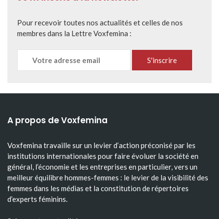
Pour recevoir toutes nos actualités et celles de nos
membres dans la Lettre Voxfemina :
A propos de Voxfemina
Voxfemina travaille sur un levier d’action préconisé par les
institutions internationales pour faire évoluer la société en
général, l’économie et les entreprises en particulier, vers un
meilleur équilibre hommes-femmes : le levier de la visibilité des
femmes dans les médias et la constitution de répertoires
d’experts féminins.