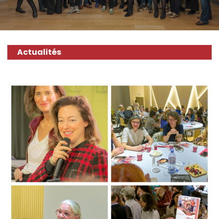
Actualités