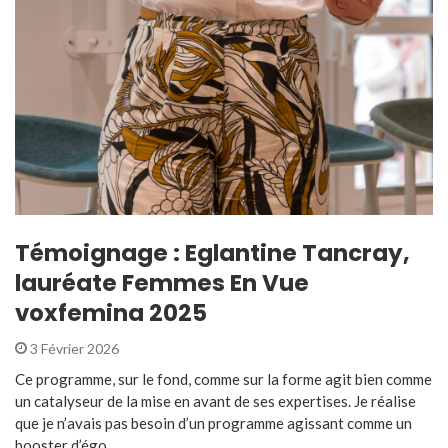
Témoignage : Eglantine Tancray,
lauréate Femmes En Vue
voxfemina 2025
3 Février 2026
Ce programme, sur le fond, comme sur la forme agit bien comme
un catalyseur de la mise en avant de ses expertises. Je réalise
que je n’avais pas besoin d’un programme agissant comme un
booster d’égo ...