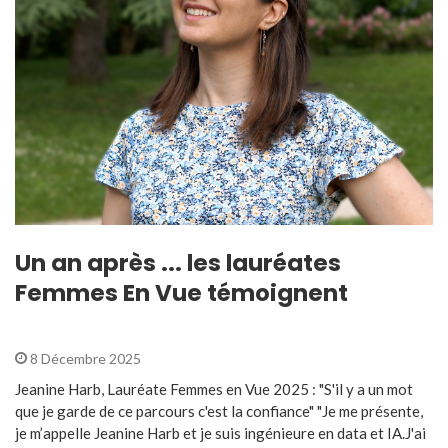
Un an après ... les lauréates
Femmes En Vue témoignent
8 Décembre 2025
Jeanine Harb, Lauréate Femmes en Vue 2025 : "S'il y a un mot
que je garde de ce parcours c'est la confiance" "Je me présente,
je m’appelle Jeanine Harb et je suis ingénieure en data et IA.J'ai