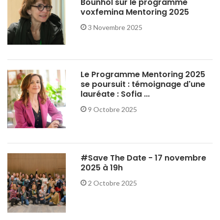
Bounhol sur le programme
voxfemina Mentoring 2025
3 Novembre 2025
Le Programme Mentoring 2025
se poursuit : témoignage d'une
lauréate : Sofia ...
9 Octobre 2025
#Save The Date - 17 novembre
2025 à 19h
2 Octobre 2025