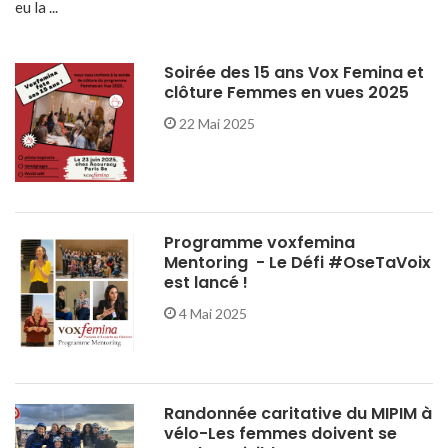
eu la ...
Soirée des 15 ans Vox Femina et
clôture Femmes en vues 2025
22 Mai 2025
Programme voxfemina
Mentoring - Le Défi #OseTaVoix
est lancé !
4 Mai 2025
Randonnée caritative du MIPIM à
vélo-Les femmes doivent se