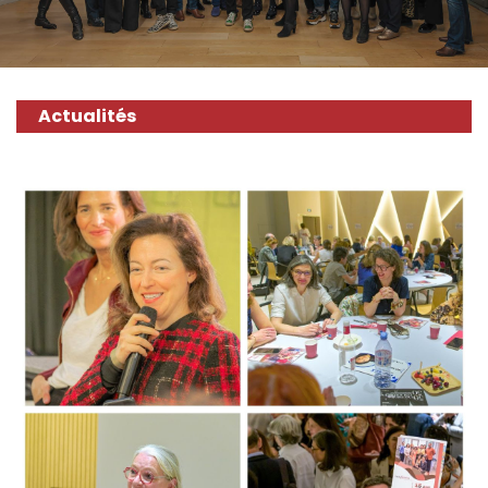
Actualités