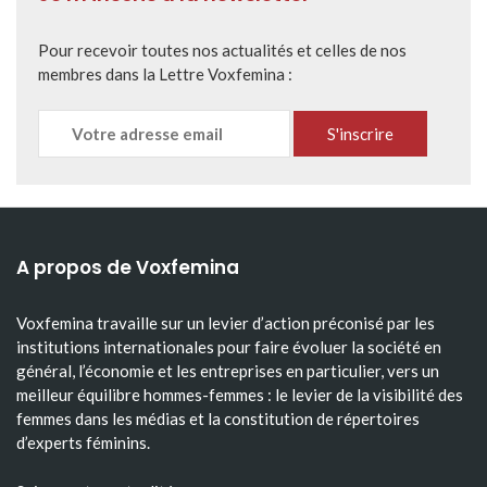
Pour recevoir toutes nos actualités et celles de nos
membres dans la Lettre Voxfemina :
A propos de Voxfemina
Voxfemina travaille sur un levier d’action préconisé par les
institutions internationales pour faire évoluer la société en
général, l’économie et les entreprises en particulier, vers un
meilleur équilibre hommes-femmes : le levier de la visibilité des
femmes dans les médias et la constitution de répertoires
d’experts féminins.