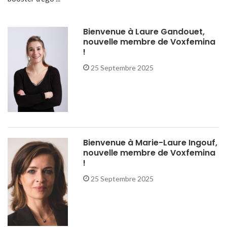
Bienvenue à Laure Gandouet,
nouvelle membre de Voxfemina
!
25 Septembre 2025
Bienvenue à Marie-Laure Ingouf,
nouvelle membre de Voxfemina
!
25 Septembre 2025