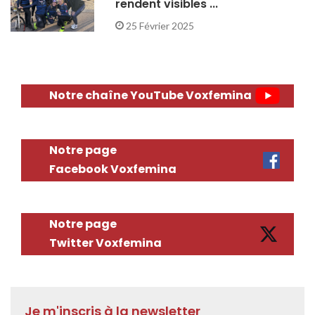
rendent visibles ...
25 Février 2025
Notre chaîne YouTube Voxfemina
Notre page
Facebook Voxfemina
Notre page
Twitter Voxfemina
Je m'inscris à la newsletter