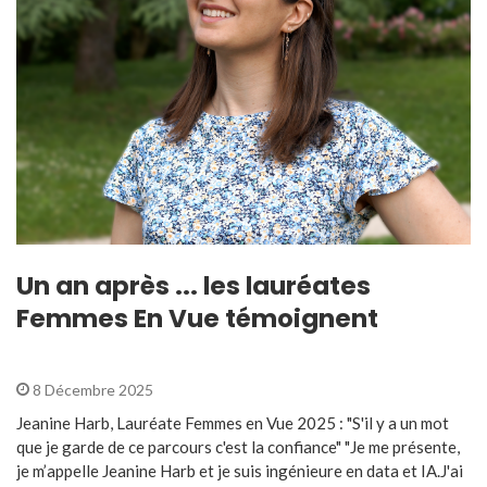
Un an après ... les lauréates
Femmes En Vue témoignent
8 Décembre 2025
Jeanine Harb, Lauréate Femmes en Vue 2025 : "S'il y a un mot
que je garde de ce parcours c'est la confiance" "Je me présente,
je m’appelle Jeanine Harb et je suis ingénieure en data et IA.J'ai