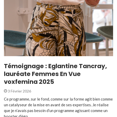
Témoignage : Eglantine Tancray,
lauréate Femmes En Vue
voxfemina 2025
3 Février 2026
Ce programme, sur le fond, comme sur la forme agit bien comme
un catalyseur de la mise en avant de ses expertises. Je réalise
que je n’avais pas besoin d’un programme agissant comme un
booster d’égo ...