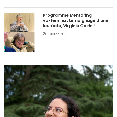
Programme Mentoring
voxfemina : témoignage d'une
lauréate, Virginie Gozin !
1 Juillet 2025