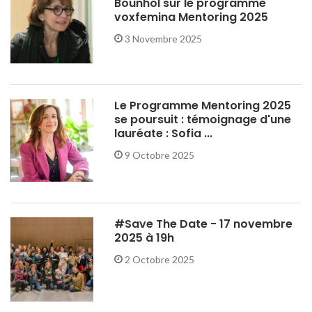
Bounhol sur le programme
voxfemina Mentoring 2025
3 Novembre 2025
Le Programme Mentoring 2025
se poursuit : témoignage d'une
lauréate : Sofia ...
9 Octobre 2025
#Save The Date - 17 novembre
2025 à 19h
2 Octobre 2025