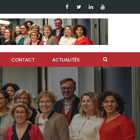
CONTACT
ACTUALITÉS