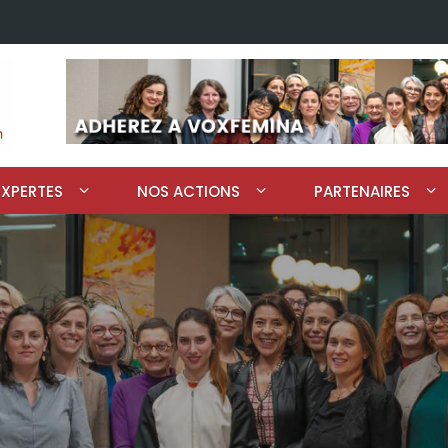
EXPERTES
NOS ACTIONS
PARTENAIRES