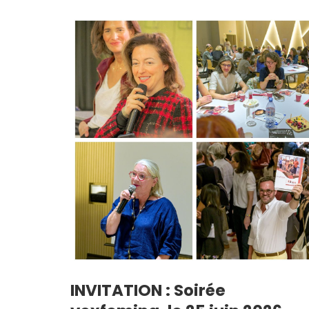
INVITATION : Soirée