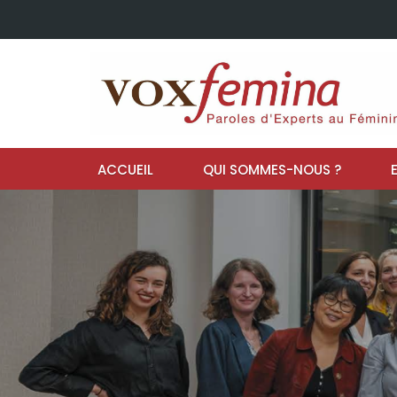
ACCUEIL
QUI SOMMES-NOUS ?