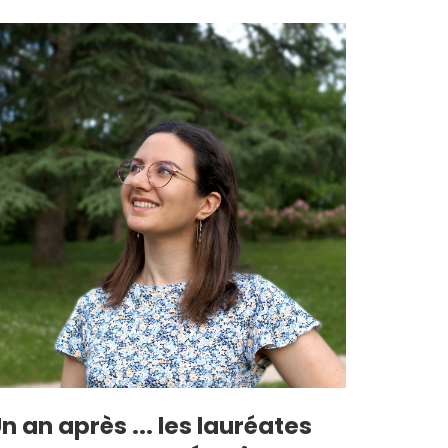
n an après ... les lauréates