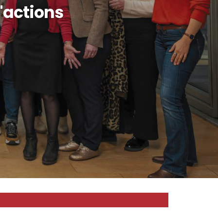
d'actions