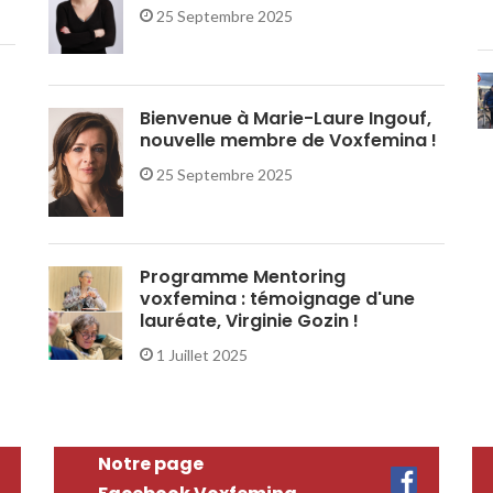
25 Septembre 2025
Bienvenue à Marie-Laure Ingouf,
nouvelle membre de Voxfemina !
25 Septembre 2025
Programme Mentoring
voxfemina : témoignage d'une
lauréate, Virginie Gozin !
1 Juillet 2025
Notre page