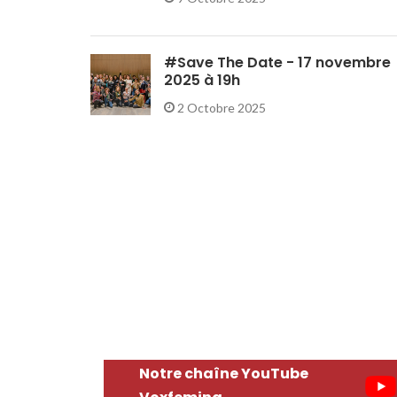
#Save The Date - 17 novembre
2025 à 19h
2 Octobre 2025
Notre chaîne YouTube