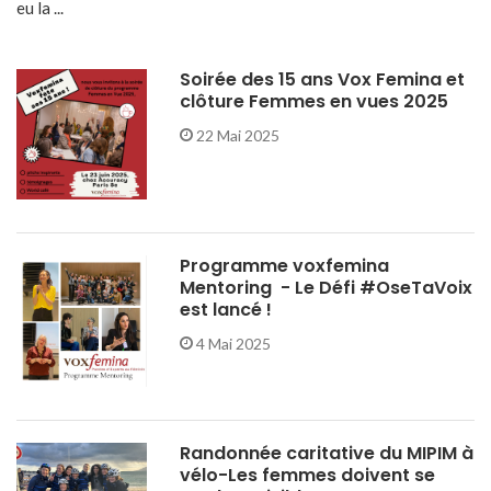
eu la ...
Soirée des 15 ans Vox Femina et
clôture Femmes en vues 2025
22 Mai 2025
Programme voxfemina
Mentoring - Le Défi #OseTaVoix
est lancé !
4 Mai 2025
Randonnée caritative du MIPIM à
vélo-Les femmes doivent se