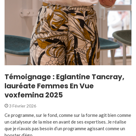
Témoignage : Eglantine Tancray,
lauréate Femmes En Vue
voxfemina 2025
3 Février 2026
Ce programme, sur le fond, comme sur la forme agit bien comme
un catalyseur de la mise en avant de ses expertises. Je réalise
que je n’avais pas besoin d’un programme agissant comme un
booster d’égo ...