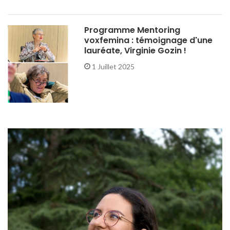
Programme Mentoring
voxfemina : témoignage d'une
lauréate, Virginie Gozin !
1 Juillet 2025