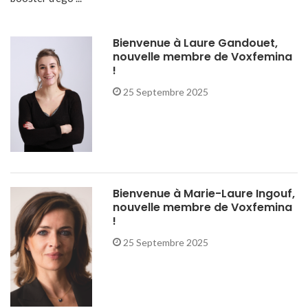
Bienvenue à Laure Gandouet,
nouvelle membre de Voxfemina
!
25 Septembre 2025
Bienvenue à Marie-Laure Ingouf,
nouvelle membre de Voxfemina
!
25 Septembre 2025