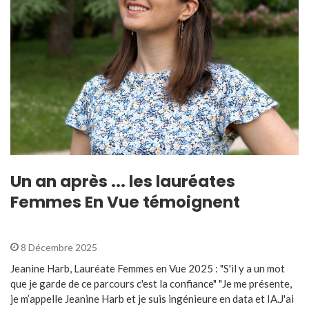
Un an après ... les lauréates
Femmes En Vue témoignent
8 Décembre 2025
Jeanine Harb, Lauréate Femmes en Vue 2025 : "S'il y a un mot
que je garde de ce parcours c'est la confiance" "Je me présente,
je m’appelle Jeanine Harb et je suis ingénieure en data et IA.J'ai