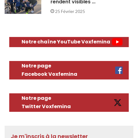
rendent visibles ...
25 Février 2025
Notre chaîne YouTube Voxfemina
Notre page
Facebook Voxfemina
Notre page
Twitter Voxfemina
Je m'inscris à la newsletter