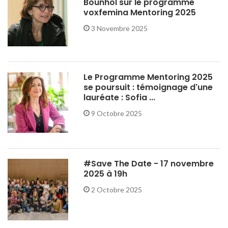
Bounhol sur le programme
voxfemina Mentoring 2025
3 Novembre 2025
Le Programme Mentoring 2025
se poursuit : témoignage d'une
lauréate : Sofia ...
9 Octobre 2025
#Save The Date - 17 novembre
2025 à 19h
2 Octobre 2025