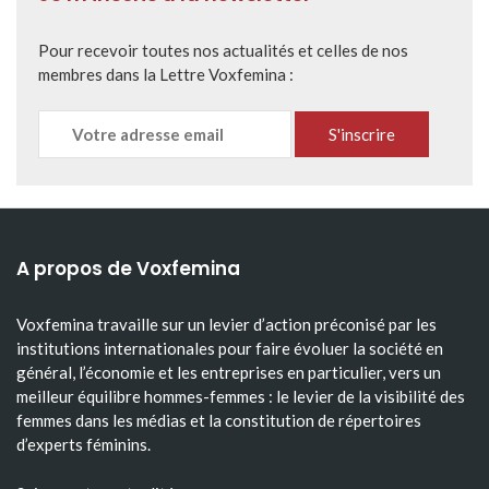
Pour recevoir toutes nos actualités et celles de nos
membres dans la Lettre Voxfemina :
A propos de Voxfemina
Voxfemina travaille sur un levier d’action préconisé par les
institutions internationales pour faire évoluer la société en
général, l’économie et les entreprises en particulier, vers un
meilleur équilibre hommes-femmes : le levier de la visibilité des
femmes dans les médias et la constitution de répertoires
d’experts féminins.