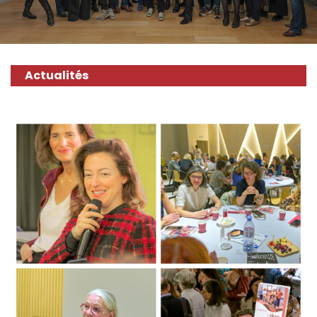
Actualités