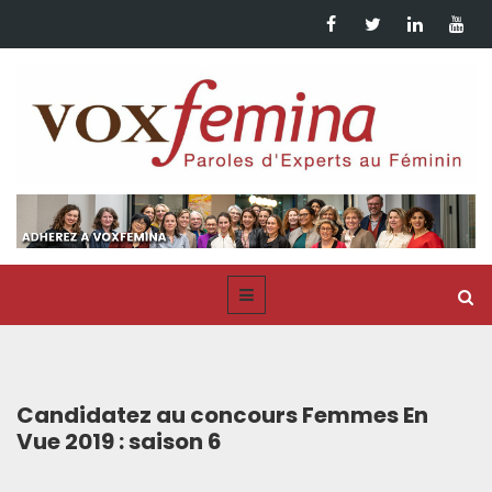
Candidatez au concours Femmes En
Vue 2019 : saison 6