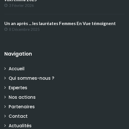
3 Février 2026
Un an après ... les lauréates Femmes En Vue témoignent
8 Décembre 2025
Navigation
Accueil
Qui sommes-nous ?
Expertes
Nos actions
Partenaires
Contact
Actualités