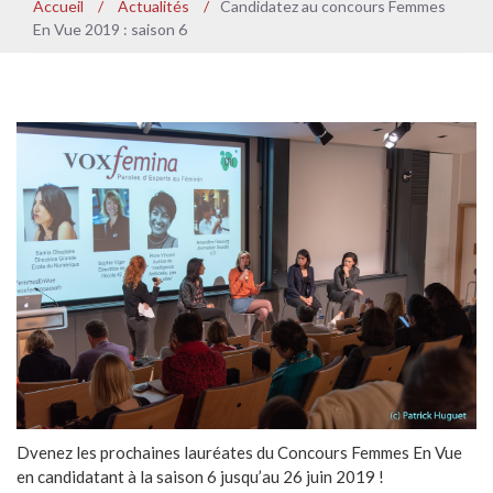
Accueil
/
Actualités
/
Candidatez au concours Femmes
En Vue 2019 : saison 6
Dvenez les prochaines lauréates du Concours Femmes En Vue
en candidatant à la saison 6 jusqu’au 26 juin 2019 !