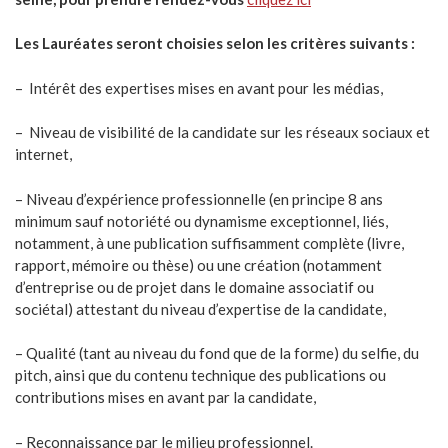
Les Lauréates seront choisies selon les critères suivants :
– Intérêt des expertises mises en avant pour les médias,
– Niveau de visibilité de la candidate sur les réseaux sociaux et
internet,
– Niveau d’expérience professionnelle (en principe 8 ans
minimum sauf notoriété ou dynamisme exceptionnel, liés,
notamment, à une publication suffisamment complète (livre,
rapport, mémoire ou thèse) ou une création (notamment
d’entreprise ou de projet dans le domaine associatif ou
sociétal) attestant du niveau d’expertise de la candidate,
– Qualité (tant au niveau du fond que de la forme) du selfie, du
pitch, ainsi que du contenu technique des publications ou
contributions mises en avant par la candidate,
– Reconnaissance par le milieu professionnel.