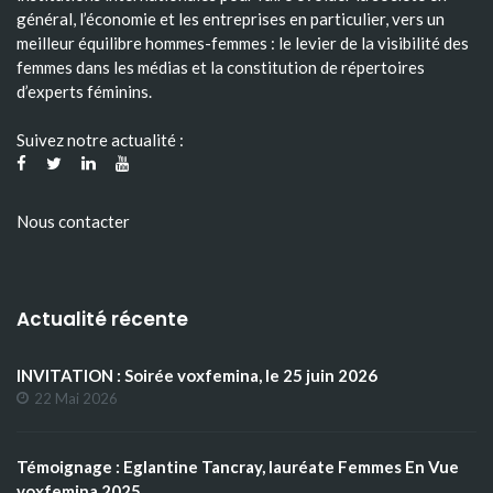
général, l’économie et les entreprises en particulier, vers un
meilleur équilibre hommes-femmes : le levier de la visibilité des
femmes dans les médias et la constitution de répertoires
d’experts féminins.
Suivez notre actualité :
Nous contacter
Actualité récente
INVITATION : Soirée voxfemina, le 25 juin 2026
22 Mai 2026
Témoignage : Eglantine Tancray, lauréate Femmes En Vue
voxfemina 2025