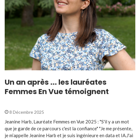
Un an après ... les lauréates
Femmes En Vue témoignent
8 Décembre 2025
Jeanine Harb, Lauréate Femmes en Vue 2025 : "S'il y a un mot
que je garde de ce parcours c'est la confiance" "Je me présente,
je m’appelle Jeanine Harb et je suis ingénieure en data et IA.J'ai