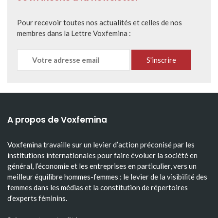
Pour recevoir toutes nos actualités et celles de nos
membres dans la Lettre Voxfemina :
A propos de Voxfemina
Voxfemina travaille sur un levier d’action préconisé par les
institutions internationales pour faire évoluer la société en
général, l’économie et les entreprises en particulier, vers un
meilleur équilibre hommes-femmes : le levier de la visibilité des
femmes dans les médias et la constitution de répertoires
d’experts féminins.