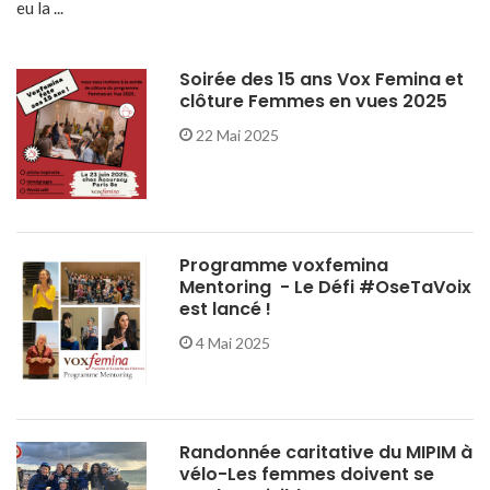
eu la ...
Soirée des 15 ans Vox Femina et
clôture Femmes en vues 2025
22 Mai 2025
Programme voxfemina
Mentoring - Le Défi #OseTaVoix
est lancé !
4 Mai 2025
Randonnée caritative du MIPIM à
vélo-Les femmes doivent se