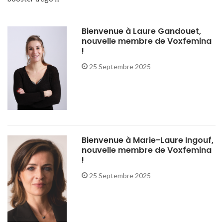
Bienvenue à Laure Gandouet,
nouvelle membre de Voxfemina
!
25 Septembre 2025
Bienvenue à Marie-Laure Ingouf,
nouvelle membre de Voxfemina
!
25 Septembre 2025