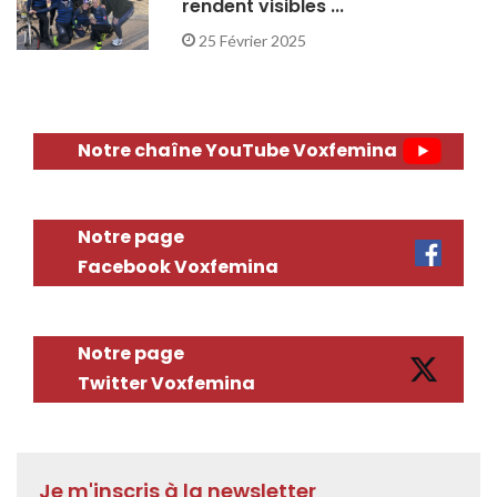
rendent visibles ...
25 Février 2025
Notre chaîne YouTube Voxfemina
Notre page
Facebook Voxfemina
Notre page
Twitter Voxfemina
Je m'inscris à la newsletter