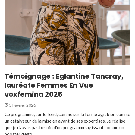
Témoignage : Eglantine Tancray,
lauréate Femmes En Vue
voxfemina 2025
3 Février 2026
Ce programme, sur le fond, comme sur la forme agit bien comme
un catalyseur de la mise en avant de ses expertises. Je réalise
que je n’avais pas besoin d’un programme agissant comme un
booster d’égo ...