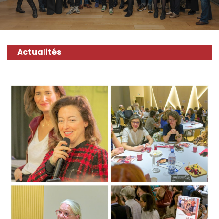
Actualités