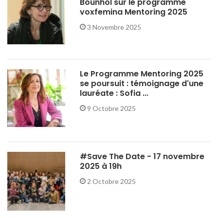
Bounhol sur le programme
voxfemina Mentoring 2025
3 Novembre 2025
Le Programme Mentoring 2025
se poursuit : témoignage d'une
lauréate : Sofia ...
9 Octobre 2025
#Save The Date - 17 novembre
2025 à 19h
2 Octobre 2025