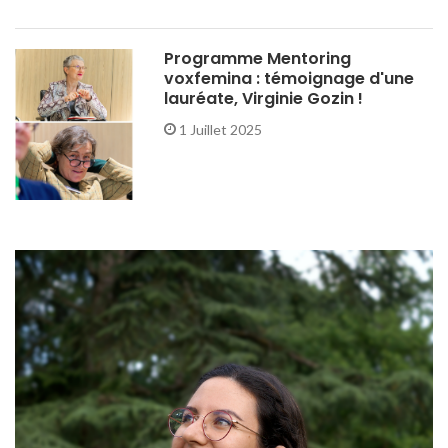
Programme Mentoring
voxfemina : témoignage d'une
lauréate, Virginie Gozin !
1 Juillet 2025