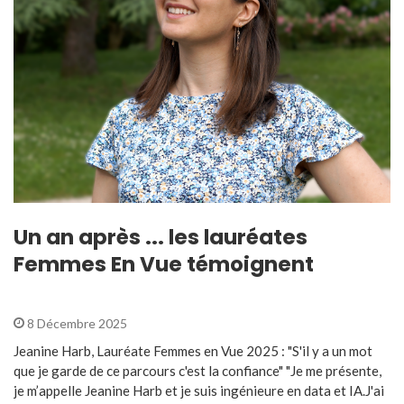
Un an après ... les lauréates
Femmes En Vue témoignent
8 Décembre 2025
Jeanine Harb, Lauréate Femmes en Vue 2025 : "S'il y a un mot
que je garde de ce parcours c'est la confiance" "Je me présente,
je m’appelle Jeanine Harb et je suis ingénieure en data et IA.J'ai