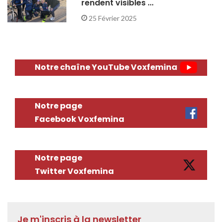
rendent visibles ...
25 Février 2025
Notre chaîne YouTube Voxfemina
Notre page
Facebook Voxfemina
Notre page
Twitter Voxfemina
Je m'inscris à la newsletter