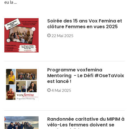
eu la ...
Soirée des 15 ans Vox Femina et
clôture Femmes en vues 2025
22 Mai 2025
Programme voxfemina
Mentoring - Le Défi #OseTaVoix
est lancé !
4 Mai 2025
Randonnée caritative du MIPIM à
vélo-Les femmes doivent se