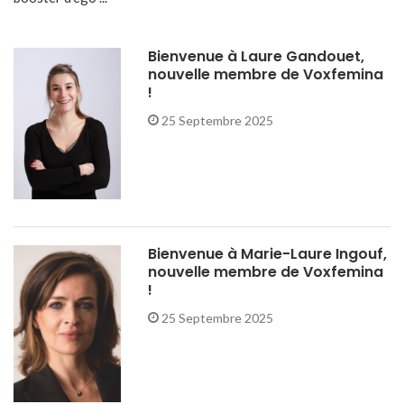
Bienvenue à Laure Gandouet,
nouvelle membre de Voxfemina
!
25 Septembre 2025
Bienvenue à Marie-Laure Ingouf,
nouvelle membre de Voxfemina
!
25 Septembre 2025