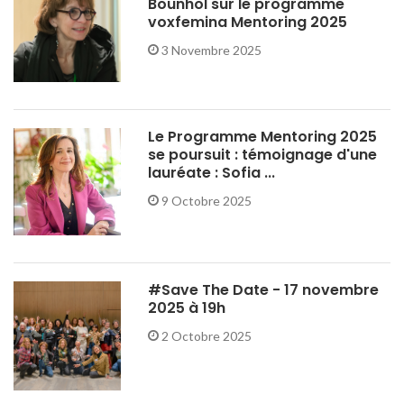
Bounhol sur le programme
voxfemina Mentoring 2025
3 Novembre 2025
Le Programme Mentoring 2025
se poursuit : témoignage d'une
lauréate : Sofia ...
9 Octobre 2025
#Save The Date - 17 novembre
2025 à 19h
2 Octobre 2025