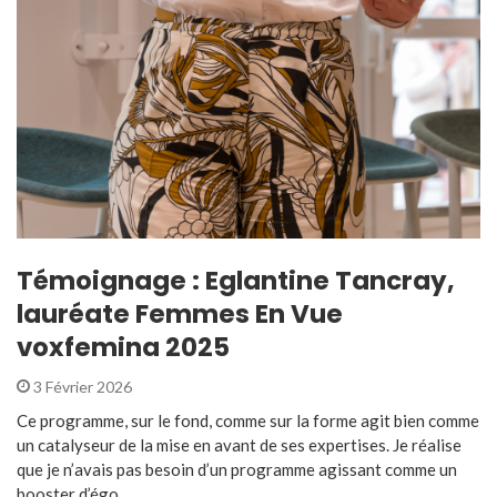
Témoignage : Eglantine Tancray,
lauréate Femmes En Vue
voxfemina 2025
3 Février 2026
Ce programme, sur le fond, comme sur la forme agit bien comme
un catalyseur de la mise en avant de ses expertises. Je réalise
que je n’avais pas besoin d’un programme agissant comme un
booster d’égo ...