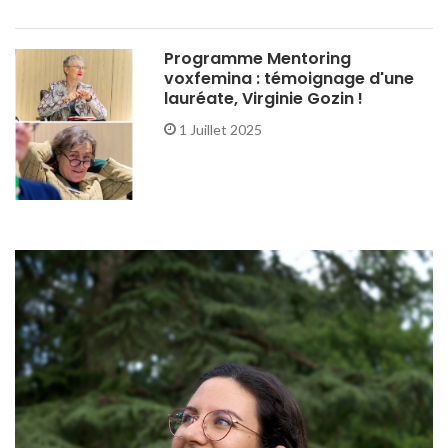
Programme Mentoring
voxfemina : témoignage d'une
lauréate, Virginie Gozin !
1 Juillet 2025