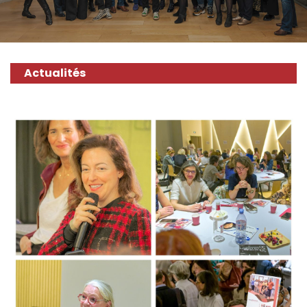
Actualités