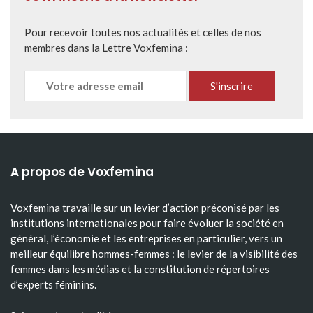
Pour recevoir toutes nos actualités et celles de nos
membres dans la Lettre Voxfemina :
A propos de Voxfemina
Voxfemina travaille sur un levier d’action préconisé par les
institutions internationales pour faire évoluer la société en
général, l’économie et les entreprises en particulier, vers un
meilleur équilibre hommes-femmes : le levier de la visibilité des
femmes dans les médias et la constitution de répertoires
d’experts féminins.