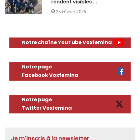
rendent visibles ...
25 Février 2025
Notre chaîne YouTube Voxfemina
Notre page
Facebook Voxfemina
Notre page
Twitter Voxfemina
Je m'inscris à la newsletter