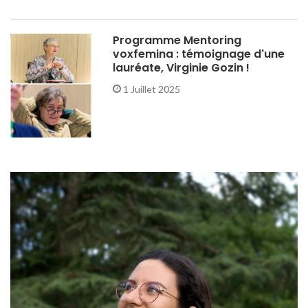
Programme Mentoring
voxfemina : témoignage d'une
lauréate, Virginie Gozin !
1 Juillet 2025