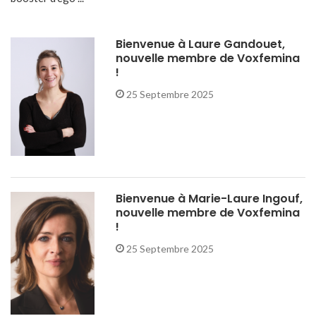
Bienvenue à Laure Gandouet,
nouvelle membre de Voxfemina
!
25 Septembre 2025
Bienvenue à Marie-Laure Ingouf,
nouvelle membre de Voxfemina
!
25 Septembre 2025