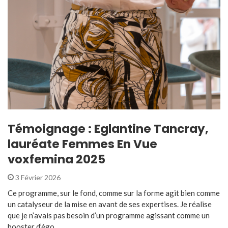
Témoignage : Eglantine Tancray,
lauréate Femmes En Vue
voxfemina 2025
3 Février 2026
Ce programme, sur le fond, comme sur la forme agit bien comme
un catalyseur de la mise en avant de ses expertises. Je réalise
que je n’avais pas besoin d’un programme agissant comme un
booster d’égo ...