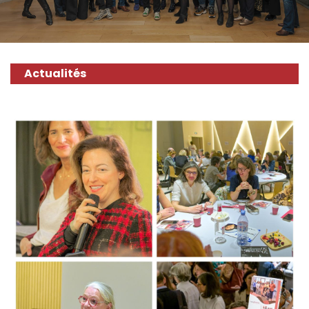
Actualités