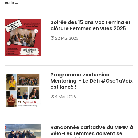
eu la ...
Soirée des 15 ans Vox Femina et
clôture Femmes en vues 2025
22 Mai 2025
Programme voxfemina
Mentoring - Le Défi #OseTaVoix
est lancé !
4 Mai 2025
Randonnée caritative du MIPIM à
vélo-Les femmes doivent se