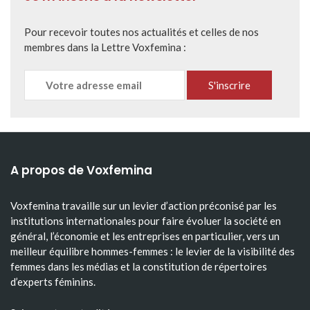
Pour recevoir toutes nos actualités et celles de nos
membres dans la Lettre Voxfemina :
A propos de Voxfemina
Voxfemina travaille sur un levier d’action préconisé par les
institutions internationales pour faire évoluer la société en
général, l’économie et les entreprises en particulier, vers un
meilleur équilibre hommes-femmes : le levier de la visibilité des
femmes dans les médias et la constitution de répertoires
d’experts féminins.