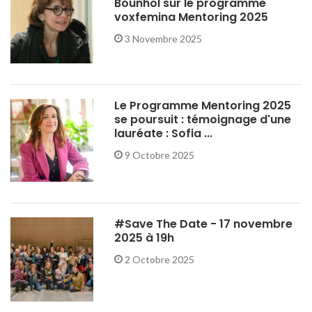
Bounhol sur le programme
voxfemina Mentoring 2025
3 Novembre 2025
Le Programme Mentoring 2025
se poursuit : témoignage d'une
lauréate : Sofia ...
9 Octobre 2025
#Save The Date - 17 novembre
2025 à 19h
2 Octobre 2025