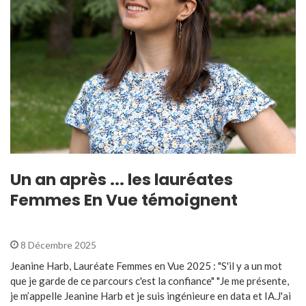
Un an après ... les lauréates
Femmes En Vue témoignent
8 Décembre 2025
Jeanine Harb, Lauréate Femmes en Vue 2025 : "S'il y a un mot
que je garde de ce parcours c'est la confiance" "Je me présente,
je m’appelle Jeanine Harb et je suis ingénieure en data et IA.J'ai