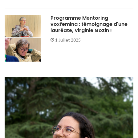
Programme Mentoring
voxfemina : témoignage d'une
lauréate, Virginie Gozin !
1 Juillet 2025