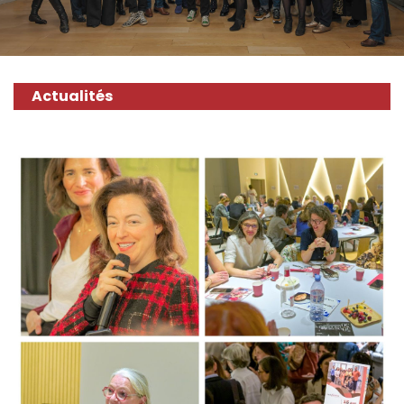
Actualités