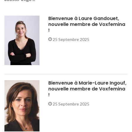
Bienvenue à Laure Gandouet,
nouvelle membre de Voxfemina
!
25 Septembre 2025
Bienvenue à Marie-Laure Ingouf,
nouvelle membre de Voxfemina
!
25 Septembre 2025