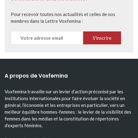
Pour recevoir toutes nos actualités et celles de nos
membres dans la Lettre Voxfemina :
A propos de Voxfemina
Voxfemina travaille sur un levier d’action préconisé par les
institutions internationales pour faire évoluer la société en
général, l’économie et les entreprises en particulier, vers un
meilleur équilibre hommes-femmes : le levier de la visibilité des
femmes dans les médias et la constitution de répertoires
d’experts féminins.