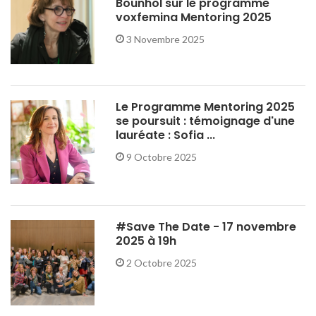
Bounhol sur le programme
voxfemina Mentoring 2025
3 Novembre 2025
Le Programme Mentoring 2025
se poursuit : témoignage d'une
lauréate : Sofia ...
9 Octobre 2025
#Save The Date - 17 novembre
2025 à 19h
2 Octobre 2025