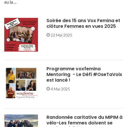
eu la ...
Soirée des 15 ans Vox Femina et
clôture Femmes en vues 2025
22 Mai 2025
Programme voxfemina
Mentoring - Le Défi #OseTaVoix
est lancé !
4 Mai 2025
Randonnée caritative du MIPIM à
vélo-Les femmes doivent se