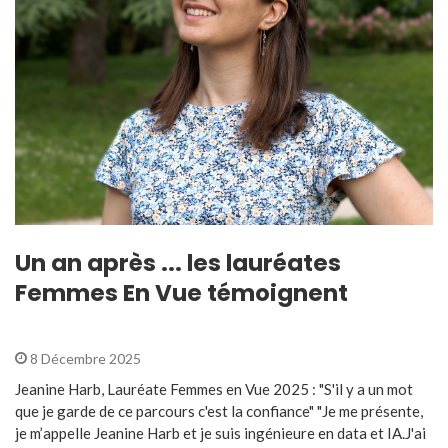
Un an après ... les lauréates
Femmes En Vue témoignent
8 Décembre 2025
Jeanine Harb, Lauréate Femmes en Vue 2025 : "S'il y a un mot
que je garde de ce parcours c'est la confiance" "Je me présente,
je m’appelle Jeanine Harb et je suis ingénieure en data et IA.J'ai