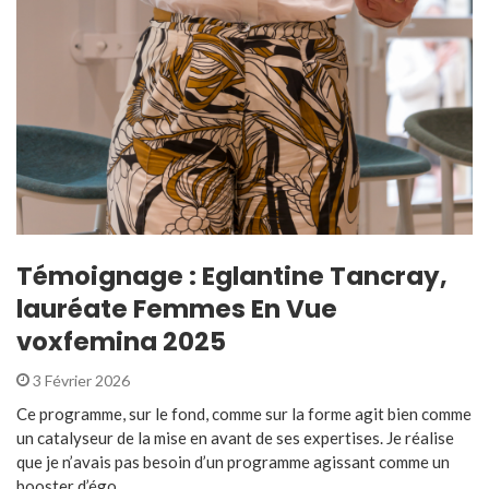
Témoignage : Eglantine Tancray,
lauréate Femmes En Vue
voxfemina 2025
3 Février 2026
Ce programme, sur le fond, comme sur la forme agit bien comme
un catalyseur de la mise en avant de ses expertises. Je réalise
que je n’avais pas besoin d’un programme agissant comme un
booster d’égo ...