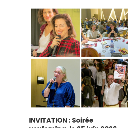
INVITATION : Soirée