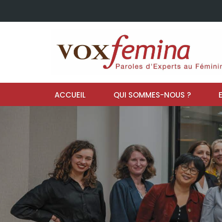
ACCUEIL
QUI SOMMES-NOUS ?