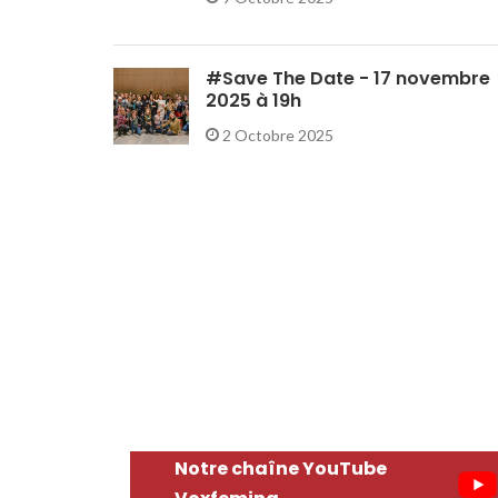
#Save The Date - 17 novembre
2025 à 19h
2 Octobre 2025
Notre chaîne YouTube