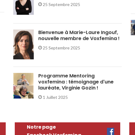
25 Septembre 2025
Bienvenue à Marie-Laure Ingouf,
nouvelle membre de Voxfemina !
25 Septembre 2025
Programme Mentoring
voxfemina : témoignage d'une
lauréate, Virginie Gozin !
1 Juillet 2025
Notre page