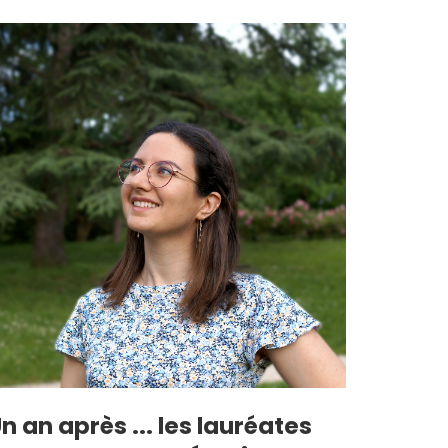
n an après ... les lauréates