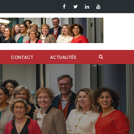
CONTACT
ACTUALITÉS