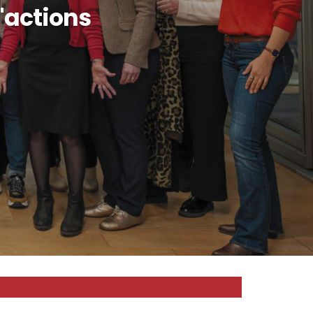
d'actions