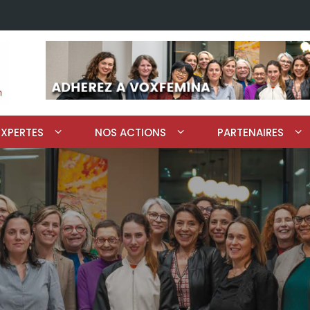
EXPERTES
NOS ACTIONS
PARTENAIRES