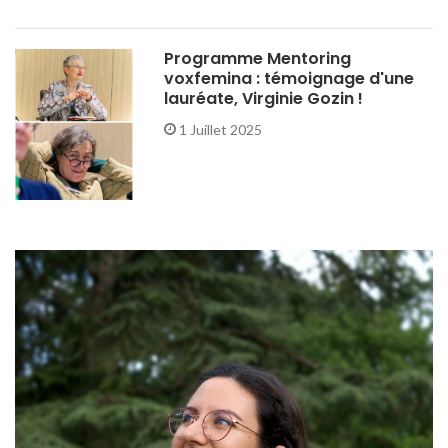
Programme Mentoring
voxfemina : témoignage d'une
lauréate, Virginie Gozin !
1 Juillet 2025