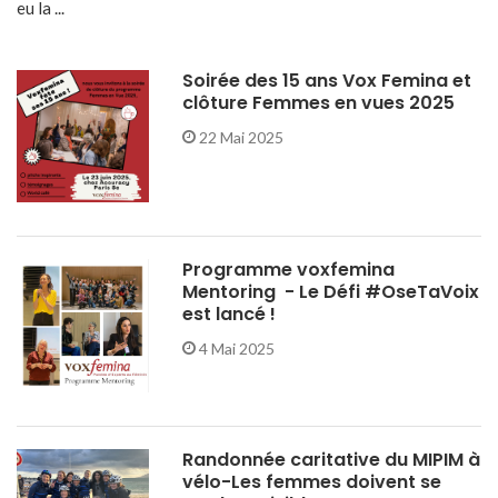
eu la ...
Soirée des 15 ans Vox Femina et
clôture Femmes en vues 2025
22 Mai 2025
Programme voxfemina
Mentoring - Le Défi #OseTaVoix
est lancé !
4 Mai 2025
Randonnée caritative du MIPIM à
vélo-Les femmes doivent se