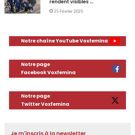
rendent visibles ...
25 Février 2025
Notre chaîne YouTube Voxfemina
Notre page
Facebook Voxfemina
Notre page
Twitter Voxfemina
Je m'inscris à la newsletter