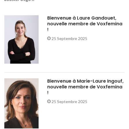
Bienvenue à Laure Gandouet,
nouvelle membre de Voxfemina
!
25 Septembre 2025
Bienvenue à Marie-Laure Ingouf,
nouvelle membre de Voxfemina
!
25 Septembre 2025