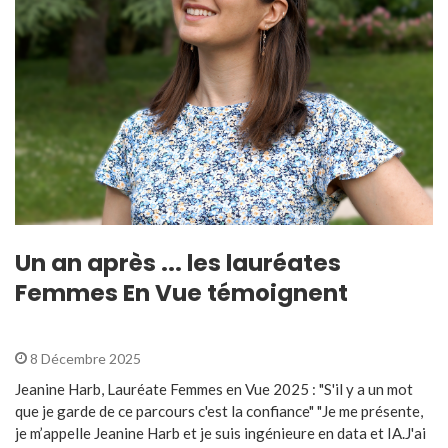
Un an après ... les lauréates
Femmes En Vue témoignent
8 Décembre 2025
Jeanine Harb, Lauréate Femmes en Vue 2025 : "S'il y a un mot
que je garde de ce parcours c'est la confiance" "Je me présente,
je m’appelle Jeanine Harb et je suis ingénieure en data et IA.J'ai