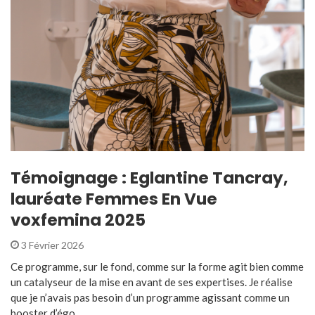
Témoignage : Eglantine Tancray,
lauréate Femmes En Vue
voxfemina 2025
3 Février 2026
Ce programme, sur le fond, comme sur la forme agit bien comme
un catalyseur de la mise en avant de ses expertises. Je réalise
que je n’avais pas besoin d’un programme agissant comme un
booster d’égo ...