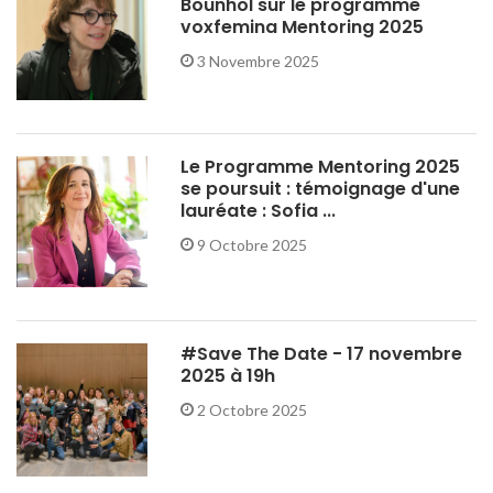
Bounhol sur le programme
voxfemina Mentoring 2025
3 Novembre 2025
Le Programme Mentoring 2025
se poursuit : témoignage d'une
lauréate : Sofia ...
9 Octobre 2025
#Save The Date - 17 novembre
2025 à 19h
2 Octobre 2025