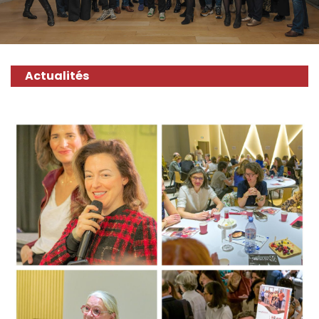
Actualités