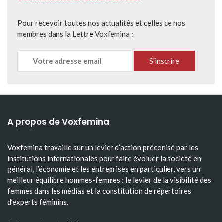
Pour recevoir toutes nos actualités et celles de nos
membres dans la Lettre Voxfemina :
A propos de Voxfemina
Voxfemina travaille sur un levier d’action préconisé par les
institutions internationales pour faire évoluer la société en
général, l’économie et les entreprises en particulier, vers un
meilleur équilibre hommes-femmes : le levier de la visibilité des
femmes dans les médias et la constitution de répertoires
d’experts féminins.