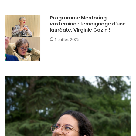
Programme Mentoring
voxfemina : témoignage d'une
lauréate, Virginie Gozin !
1 Juillet 2025