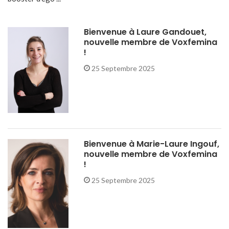
Bienvenue à Laure Gandouet,
nouvelle membre de Voxfemina
!
25 Septembre 2025
Bienvenue à Marie-Laure Ingouf,
nouvelle membre de Voxfemina
!
25 Septembre 2025