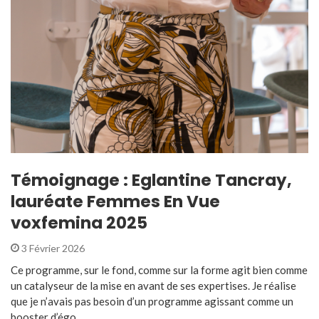
Témoignage : Eglantine Tancray,
lauréate Femmes En Vue
voxfemina 2025
3 Février 2026
Ce programme, sur le fond, comme sur la forme agit bien comme
un catalyseur de la mise en avant de ses expertises. Je réalise
que je n’avais pas besoin d’un programme agissant comme un
booster d’égo ...