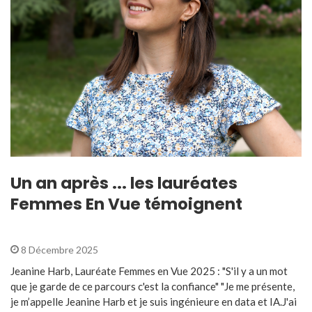
Un an après ... les lauréates
Femmes En Vue témoignent
8 Décembre 2025
Jeanine Harb, Lauréate Femmes en Vue 2025 : "S'il y a un mot
que je garde de ce parcours c'est la confiance" "Je me présente,
je m’appelle Jeanine Harb et je suis ingénieure en data et IA.J'ai