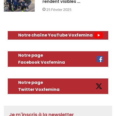
rendent visibles ...
25 Février 2025
Notre chaîne YouTube Voxfemina
Notre page
Facebook Voxfemina
Notre page
Twitter Voxfemina
Je m'inscris à la newsletter