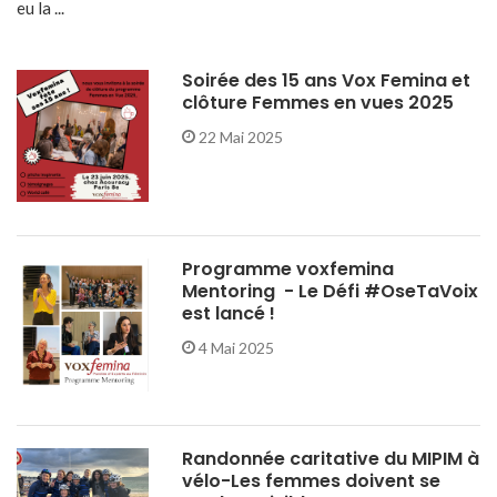
eu la ...
Soirée des 15 ans Vox Femina et
clôture Femmes en vues 2025
22 Mai 2025
Programme voxfemina
Mentoring - Le Défi #OseTaVoix
est lancé !
4 Mai 2025
Randonnée caritative du MIPIM à
vélo-Les femmes doivent se