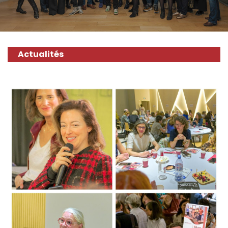
Actualités