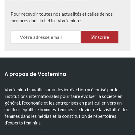
Pour recevoir toutes nos actualités et celles de nos
membres dans la Lettre Voxfemina :
A propos de Voxfemina
Voxfemina travaille sur un levier d’action préconisé par les
institutions internationales pour faire évoluer la société en
général, l’économie et les entreprises en particulier, vers un
meilleur équilibre hommes-femmes : le levier de la visibilité des
femmes dans les médias et la constitution de répertoires
d’experts féminins.