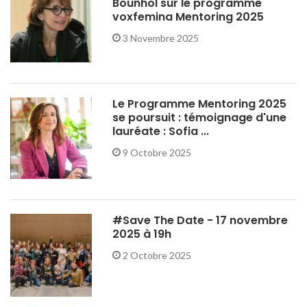
Bounhol sur le programme
voxfemina Mentoring 2025
3 Novembre 2025
Le Programme Mentoring 2025
se poursuit : témoignage d'une
lauréate : Sofia ...
9 Octobre 2025
#Save The Date - 17 novembre
2025 à 19h
2 Octobre 2025