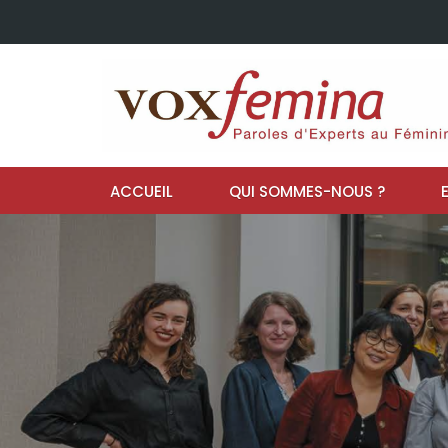
ACCUEIL
QUI SOMMES-NOUS ?