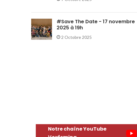
#Save The Date - 17 novembre
2025 à 19h
2 Octobre 2025
Notre chaîne YouTube