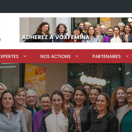
EXPERTES
NOS ACTIONS
PARTENAIRES