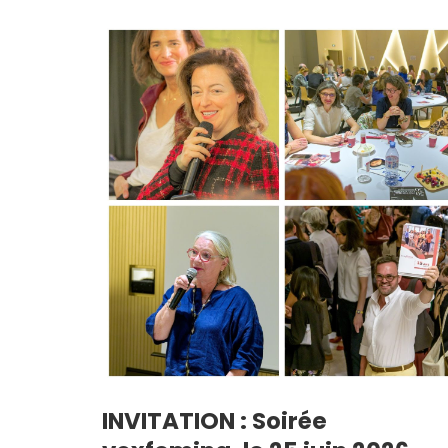
INVITATION : Soirée