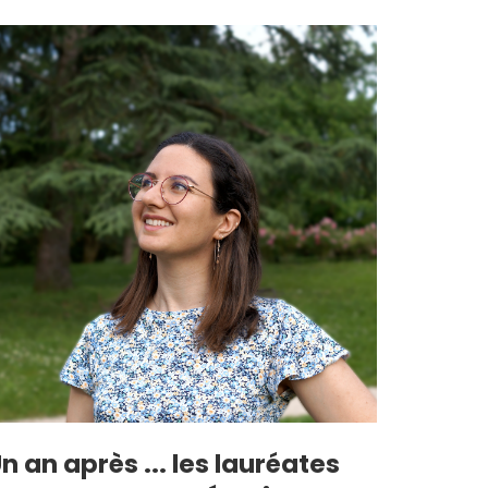
n an après ... les lauréates