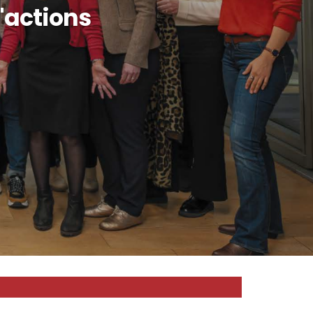
d'actions