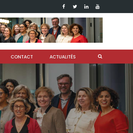
CONTACT
ACTUALITÉS