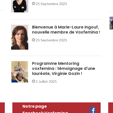
25 Septembre 2025
Bienvenue à Marie-Laure Ingouf,
nouvelle membre de Voxfemina !
25 Septembre 2025
Programme Mentoring
voxfemina : témoignage d'une
lauréate, Virginie Gozin !
1 Juillet 2025
Notre page